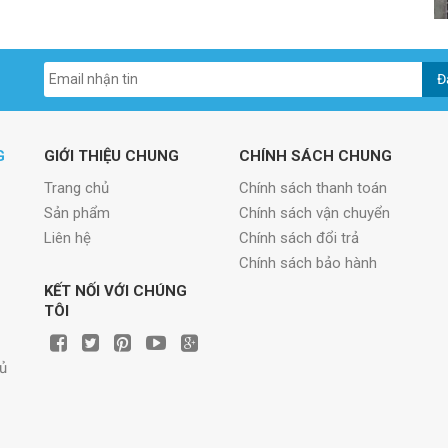
Đ
G
GIỚI THIỆU CHUNG
CHÍNH SÁCH CHUNG
Trang chủ
Chính sách thanh toán
Sản phẩm
Chính sách vận chuyển
Liên hệ
Chính sách đổi trả
Chính sách bảo hành
KẾT NỐI VỚI CHÚNG
TÔI
hủ