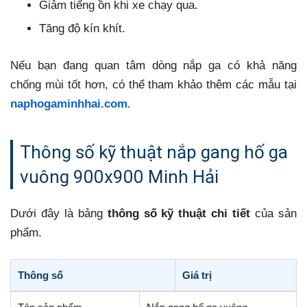
Giảm tiếng ồn khi xe chạy qua.
Tăng độ kín khít.
Nếu bạn đang quan tâm dòng nắp ga có khả năng
chống mùi tốt hơn, có thể tham khảo thêm các mẫu tại
naphogaminhhai.com
.
Thông số kỹ thuật nắp gang hố ga
vuông 900x900 Minh Hải
Dưới đây là bảng
thông số kỹ thuật chi tiết
của sản
phẩm.
Thông số
Giá trị