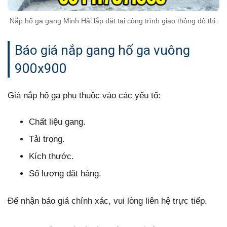
Nắp hố ga gang Minh Hải lắp đặt tại công trình giao thông đô thị.
Báo giá nắp gang hố ga vuông
900x900
Giá nắp hố ga phụ thuộc vào các yếu tố:
Chất liệu gang.
Tải trọng.
Kích thước.
Số lượng đặt hàng.
Để nhận báo giá chính xác, vui lòng liên hệ trực tiếp.