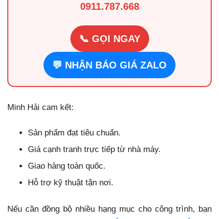
0911.787.668
📞 GỌI NGAY
💬 NHẬN BÁO GIÁ ZALO
Minh Hải cam kết:
Sản phẩm đạt tiêu chuẩn.
Giá cạnh tranh trực tiếp từ nhà máy.
Giao hàng toàn quốc.
Hỗ trợ kỹ thuật tận nơi.
Nếu cần đồng bộ nhiều hạng mục cho công trình, bạn