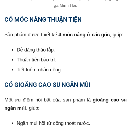
ga Minh Hải.
CÓ MÓC NÂNG THUẬN TIỆN
Sản phẩm được thiết kế
4 móc nâng ở các góc
, giúp:
Dễ dàng tháo lắp.
Thuận tiện bảo trì.
Tiết kiệm nhân công.
CÓ GIOĂNG CAO SU NGĂN MÙI
Một ưu điểm nổi bật của sản phẩm là
gioăng cao su
ngăn mùi
, giúp:
Ngăn mùi hôi từ cống thoát nước.