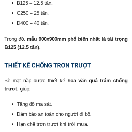
B125 – 12.5 tấn.
C250 – 25 tấn.
D400 – 40 tấn.
Trong đó,
mẫu 900x900mm phổ biến nhất là tải trọng
B125 (12.5 tấn)
.
THIẾT KẾ CHỐNG TRƠN TRƯỢT
Bề mặt nắp được thiết kế
hoa văn quả trám chống
trượt
, giúp:
Tăng độ ma sát.
Đảm bảo an toàn cho người đi bộ.
Hạn chế trơn trượt khi trời mưa.