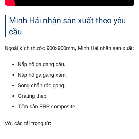
Minh Hải nhận sản xuất theo yêu
cầu
Ngoài kích thước 900x900mm, Minh Hải nhận sản xuất:
Nắp hố ga gang cầu.
Nắp hố ga gang xám.
Song chắn rác gang.
Grating thép.
Tấm sàn FRP composite.
Với các tải trọng từ: