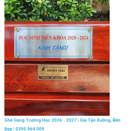
Ghế Gang Trường Học 2026 - 2027 | Giá Tận Xưởng, Bền
Đẹp | 0395.964.009