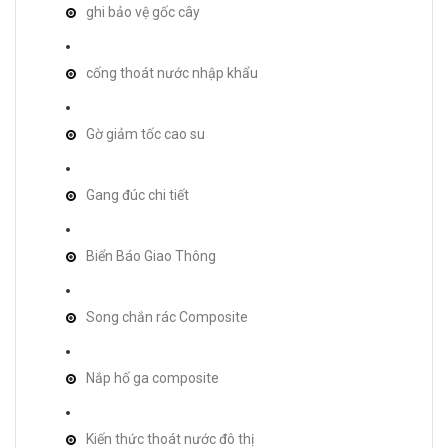
ghi bảo vệ gốc cây
cống thoát nước nhập khẩu
Gờ giảm tốc cao su
Gang đúc chi tiết
Biển Báo Giao Thông
Song chắn rác Composite
Nắp hố ga composite
Kiến thức thoát nước đô thị