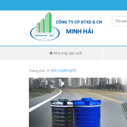
Nhà máy sản xuất
Trang chủ
FRP COMPOSITE