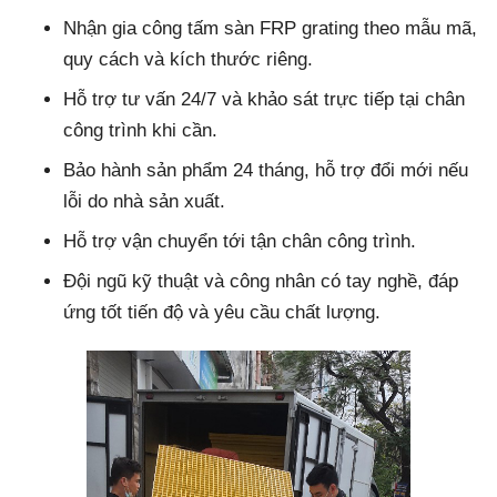
Nhận gia công tấm sàn FRP grating theo mẫu mã,
quy cách và kích thước riêng.
Hỗ trợ tư vấn 24/7 và khảo sát trực tiếp tại chân
công trình khi cần.
Bảo hành sản phẩm 24 tháng, hỗ trợ đổi mới nếu
lỗi do nhà sản xuất.
Hỗ trợ vận chuyển tới tận chân công trình.
Đội ngũ kỹ thuật và công nhân có tay nghề, đáp
ứng tốt tiến độ và yêu cầu chất lượng.