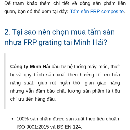
Để tham khảo thêm chi tiết về dòng sản phẩm liên
quan, bạn có thể xem tại đây:
Tấm sàn FRP composite
.
2. Tại sao nên chọn mua tấm sàn
nhựa FRP grating tại Minh Hải?
Công ty Minh Hải
đầu tư hệ thống máy móc, thiết
bị và quy trình sản xuất theo hướng tối ưu hóa
năng suất, giúp rút ngắn thời gian giao hàng
nhưng vẫn đảm bảo chất lượng sản phẩm là tiêu
chí ưu tiên hàng đầu.
100% sản phẩm được sản xuất theo tiêu chuẩn
ISO 9001:2015 và BS EN 124.