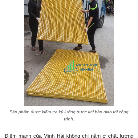
Sản phẩm được kiểm tra kỹ lưỡng trước khi bàn giao tới công
trình.
Điểm mạnh của Minh Hải không chỉ nằm ở chất lượng