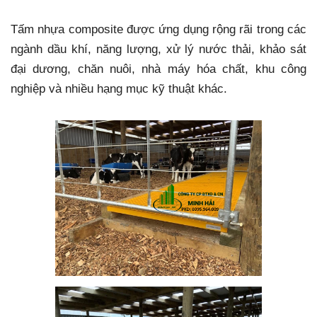
Tấm nhựa composite được ứng dụng rộng rãi trong các
ngành dầu khí, năng lượng, xử lý nước thải, khảo sát
đại dương, chăn nuôi, nhà máy hóa chất, khu công
nghiệp và nhiều hạng mục kỹ thuật khác.