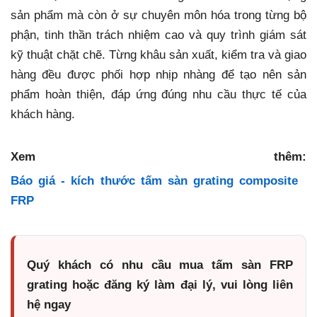
sản phẩm mà còn ở sự chuyên môn hóa trong từng bộ
phận, tinh thần trách nhiệm cao và quy trình giám sát
kỹ thuật chặt chẽ. Từng khâu sản xuất, kiểm tra và giao
hàng đều được phối hợp nhịp nhàng để tạo nên sản
phẩm hoàn thiện, đáp ứng đúng nhu cầu thực tế của
khách hàng.
Xem thêm:
Báo giá - kích thước tấm sàn grating composite
FRP
Quý khách có nhu cầu mua tấm sàn FRP
grating hoặc đăng ký làm đại lý, vui lòng liên
hệ ngay