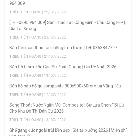
964 009
TRIỆU TIẾN HOÀNG | 25/ 07/ 2022
[LH - 0395.964.009] Sàn Thao Tác Cảng Biển - Cầu Cảng FFP |
Giá Tại Xưởng
TRIỆU TIẾN HOÀNG | 23/ 07/ 2022
Bán tấm sàn thao tác chống trơn trượt || LH: 0353842797
TRIỆU TIẾN HOÀNG | 21/ 07/ 2022
Bán Gờ Giảm Tốc Cao Su Phản Quang | Giá Rẻ Nhất 2026
TRIỆU TIẾN HOÀNG | 19/ 07/ 2022
Bán bộ nắp hố ga composite 900x900x60mm tại Vũng Tàu
TRIỆU TIẾN HOÀNG | 14/ 07/ 2022
Song Thoát Nước Ngăn Mùi Composite | Sự Lựa Chọn Tối Ưu
Cho Khu Đô Thị Dân Cư 2026
TRIỆU TIẾN HOÀNG | 13/ 07/ 2022
Ghế gang đúc ngoài trời bền đẹp | Giá tại xưởng 2026 | Miễn phí