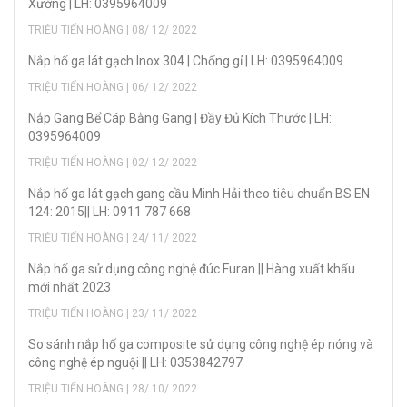
Xưởng | LH: 0395964009
TRIỆU TIẾN HOÀNG | 08/ 12/ 2022
Nắp hố ga lát gạch Inox 304 | Chống gỉ | LH: 0395964009
TRIỆU TIẾN HOÀNG | 06/ 12/ 2022
Nắp Gang Bể Cáp Bằng Gang | Đầy Đủ Kích Thước | LH:
0395964009
TRIỆU TIẾN HOÀNG | 02/ 12/ 2022
Nắp hố ga lát gạch gang cầu Minh Hải theo tiêu chuẩn BS EN
124: 2015|| LH: 0911 787 668
TRIỆU TIẾN HOÀNG | 24/ 11/ 2022
Nắp hố ga sử dụng công nghệ đúc Furan || Hàng xuất khẩu
mới nhất 2023
TRIỆU TIẾN HOÀNG | 23/ 11/ 2022
So sánh nắp hố ga composite sử dụng công nghệ ép nóng và
công nghệ ép nguội || LH: 0353842797
TRIỆU TIẾN HOÀNG | 28/ 10/ 2022