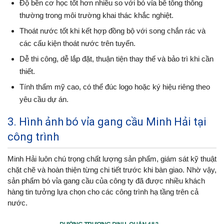
Độ bền cơ học tốt hơn nhiều so với bó vỉa bê tông thông
thường trong môi trường khai thác khắc nghiệt.
Thoát nước tốt khi kết hợp đồng bộ với song chắn rác và
các cấu kiện thoát nước trên tuyến.
Dễ thi công, dễ lắp đặt, thuận tiện thay thế và bảo trì khi cần
thiết.
Tính thẩm mỹ cao, có thể đúc logo hoặc ký hiệu riêng theo
yêu cầu dự án.
3. Hình ảnh bó vỉa gang cầu Minh Hải tại
công trình
Minh Hải luôn chú trọng chất lượng sản phẩm, giám sát kỹ thuật
chặt chẽ và hoàn thiện từng chi tiết trước khi bàn giao. Nhờ vậy,
sản phẩm bó vỉa gang cầu của công ty đã được nhiều khách
hàng tin tưởng lựa chọn cho các công trình hạ tầng trên cả
nước.