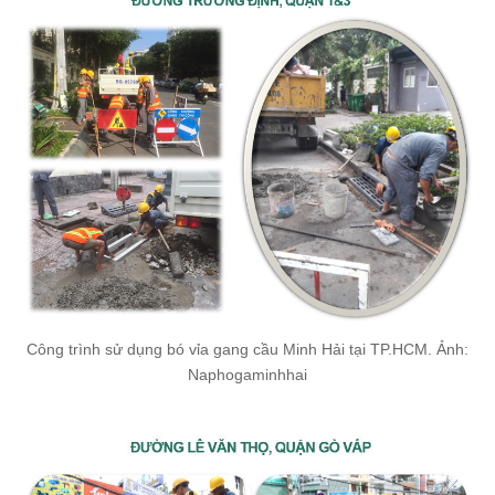
Công trình sử dụng bó vỉa gang cầu Minh Hải tại TP.HCM. Ảnh:
Naphogaminhhai