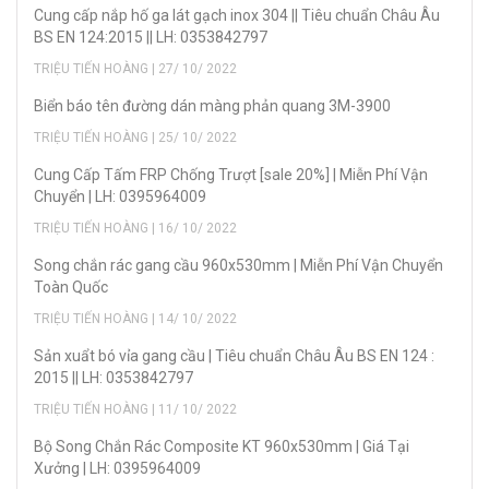
Cung cấp nắp hố ga lát gạch inox 304 || Tiêu chuẩn Châu Âu
BS EN 124:2015 || LH: 0353842797
TRIỆU TIẾN HOÀNG | 27/ 10/ 2022
Biển báo tên đường dán màng phản quang 3M-3900
TRIỆU TIẾN HOÀNG | 25/ 10/ 2022
Cung Cấp Tấm FRP Chống Trượt [sale 20%] | Miễn Phí Vận
Chuyển | LH: 0395964009
TRIỆU TIẾN HOÀNG | 16/ 10/ 2022
Song chắn rác gang cầu 960x530mm | Miễn Phí Vận Chuyển
Toàn Quốc
TRIỆU TIẾN HOÀNG | 14/ 10/ 2022
Sản xuẩt bó vỉa gang cầu | Tiêu chuẩn Châu Âu BS EN 124 :
2015 || LH: 0353842797
TRIỆU TIẾN HOÀNG | 11/ 10/ 2022
Bộ Song Chắn Rác Composite KT 960x530mm | Giá Tại
Xưởng | LH: 0395964009