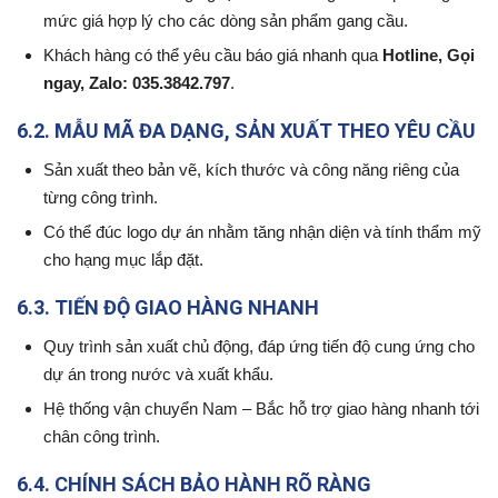
mức giá hợp lý cho các dòng sản phẩm gang cầu.
Khách hàng có thể yêu cầu báo giá nhanh qua
Hotline, Gọi
ngay, Zalo: 035.3842.797
.
6.2. MẪU MÃ ĐA DẠNG, SẢN XUẤT THEO YÊU CẦU
Sản xuất theo bản vẽ, kích thước và công năng riêng của
từng công trình.
Có thể đúc logo dự án nhằm tăng nhận diện và tính thẩm mỹ
cho hạng mục lắp đặt.
6.3. TIẾN ĐỘ GIAO HÀNG NHANH
Quy trình sản xuất chủ động, đáp ứng tiến độ cung ứng cho
dự án trong nước và xuất khẩu.
Hệ thống vận chuyển Nam – Bắc hỗ trợ giao hàng nhanh tới
chân công trình.
6.4. CHÍNH SÁCH BẢO HÀNH RÕ RÀNG