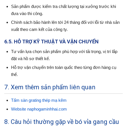
Sản phẩm được kiểm tra chất lượng tại xưởng trước khi
đưa vào thi công.
Chính sách bảo hành lên tới 24 tháng đối với lỗi từ nhà sản
xuất theo cam kết của công ty.
6.5. HỖ TRỢ KỸ THUẬT VÀ VẬN CHUYỂN
Tư vấn lựa chọn sản phẩm phù hợp với tải trọng, vị trí lắp
đặt và hồ sơ thiết kế.
Hỗ trợ vận chuyển trên toàn quốc theo từng đơn hàng cụ
thể.
7. Xem thêm sản phẩm liên quan
Tấm sàn grating thép mạ kẽm
Website naphogaminhhai.com
8. Câu hỏi thường gặp về bó vỉa gang cầu