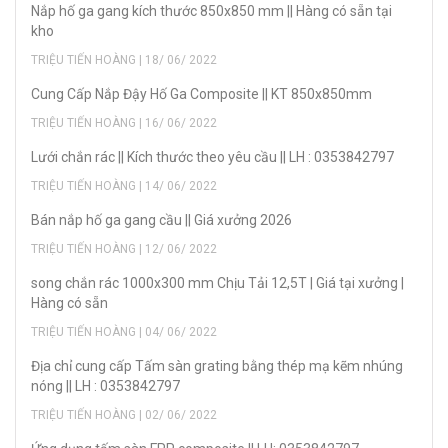
Nắp hố ga gang kích thước 850x850 mm || Hàng có sẵn tại
kho
TRIỆU TIẾN HOÀNG | 18/ 06/ 2022
Cung Cấp Nắp Đậy Hố Ga Composite || KT 850x850mm
TRIỆU TIẾN HOÀNG | 16/ 06/ 2022
Lưới chắn rác || Kích thước theo yêu cầu || LH : 0353842797
TRIỆU TIẾN HOÀNG | 14/ 06/ 2022
Bán nắp hố ga gang cầu || Giá xưởng 2026
TRIỆU TIẾN HOÀNG | 12/ 06/ 2022
song chắn rác 1000x300 mm Chịu Tải 12,5T | Giá tại xưởng |
Hàng có sẵn
TRIỆU TIẾN HOÀNG | 04/ 06/ 2022
Địa chỉ cung cấp Tấm sàn grating bằng thép mạ kẽm nhúng
nóng || LH : 0353842797
TRIỆU TIẾN HOÀNG | 02/ 06/ 2022