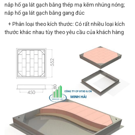
nắp hố ga lát gạch bằng thép mạ kẽm nhúng nóng;
nắp hố ga lát gạch bằng gang đúc
+ Phân loại theo kích thước: Có rất nhiều loại kích
thước khác nhau tùy theo yêu cầu của khách hàng