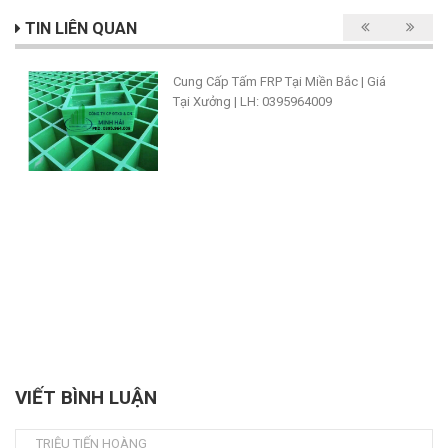
TIN LIÊN QUAN
Cung Cấp Tấm FRP Tại Miền Bắc | Giá
Tại Xưởng | LH: 0395964009
VIẾT BÌNH LUẬN