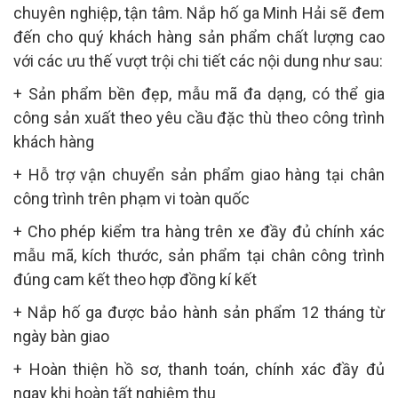
chuyên nghiệp, tận tâm. Nắp hố ga Minh Hải sẽ đem
đến cho quý khách hàng sản phẩm chất lượng cao
với các ưu thế vượt trội chi tiết các nội dung như sau:
+ Sản phẩm bền đẹp, mẫu mã đa dạng, có thể gia
công sản xuất theo yêu cầu đặc thù theo công trình
khách hàng
+ Hỗ trợ vận chuyển sản phẩm giao hàng tại chân
công trình trên phạm vi toàn quốc
+ Cho phép kiểm tra hàng trên xe đầy đủ chính xác
mẫu mã, kích thước, sản phẩm tại chân công trình
đúng cam kết theo hợp đồng kí kết
+ Nắp hố ga được bảo hành sản phẩm 12 tháng từ
ngày bàn giao
+ Hoàn thiện hồ sơ, thanh toán, chính xác đầy đủ
ngay khi hoàn tất nghiệm thu