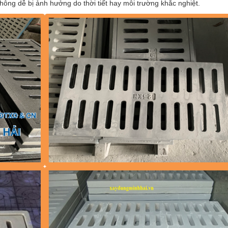
không dễ bị ảnh hưởng do thời tiết hay môi trường khắc nghiệt.