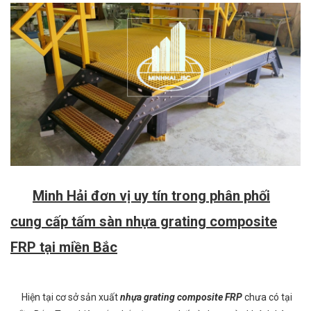
Minh Hải đơn vị uy tín trong phân phối
cung cấp tấm sàn nhựa grating composite
FRP tại miền Bắc
Hiện tại cơ sở sản xuất
nhựa grating composite FRP
chưa có tại