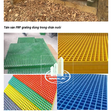
Tấm sàn FRP grating dùng trong chăn nuôi