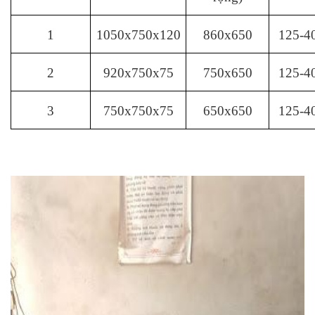
1
1050x750x120
860x650
125-4
2
920x750x75
750x650
125-4
3
750x750x75
650x650
125-4