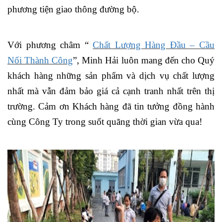
phương tiện giao thông đường bộ.
Với phương châm “
Chất Lượng Hàng Đầu – Cầu
Nối Thành Công
”, Minh Hải luôn mang đến cho Quý
khách hàng những sản phẩm và dịch vụ chất lượng
nhất mà vẫn đảm bảo giá cả cạnh tranh nhất trên thị
trường. Cảm ơn Khách hàng đã tin tưởng đồng hành
cùng Công Ty trong suốt quãng thời gian vừa qua!