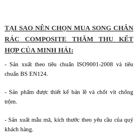
TẠI SAO NÊN CHỌN MUA SONG CHẮN
RÁC COMPOSITE THĂM THU KẾT
HỢP CỦA MINH HẢI:
- Sản xuất theo tiêu chuẩn ISO9001-2008 và tiêu
chuẩn BS EN124.
- Sản phẩm được thiết kế bản lề và chốt vít chống
trộm.
- Sản xuất mẫu mã, kích thước theo yêu cầu của quý
khách hàng.