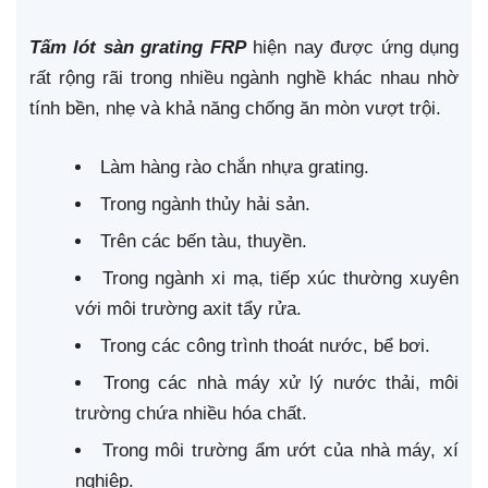
Tấm lót sàn grating FRP
hiện nay được ứng dụng
rất rộng rãi trong nhiều ngành nghề khác nhau nhờ
tính bền, nhẹ và khả năng chống ăn mòn vượt trội.
Làm hàng rào chắn nhựa grating.
Trong ngành thủy hải sản.
Trên các bến tàu, thuyền.
Trong ngành xi mạ, tiếp xúc thường xuyên
với môi trường axit tẩy rửa.
Trong các công trình thoát nước, bể bơi.
Trong các nhà máy xử lý nước thải, môi
trường chứa nhiều hóa chất.
Trong môi trường ẩm ướt của nhà máy, xí
nghiệp.