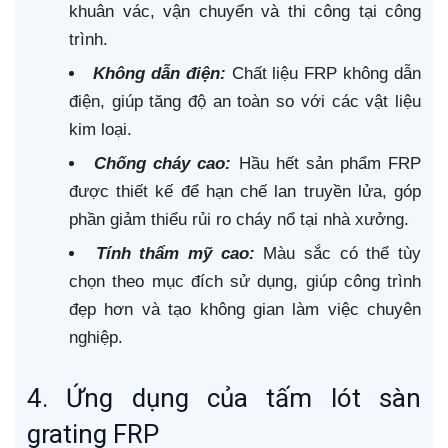
khuân vác, vận chuyển và thi công tại công
trình.
Không dẫn điện:
Chất liệu FRP không dẫn
điện, giúp tăng độ an toàn so với các vật liệu
kim loại.
Chống cháy cao:
Hầu hết sản phẩm FRP
được thiết kế để hạn chế lan truyền lửa, góp
phần giảm thiểu rủi ro cháy nổ tại nhà xưởng.
Tính thẩm mỹ cao:
Màu sắc có thể tùy
chọn theo mục đích sử dụng, giúp công trình
đẹp hơn và tạo không gian làm việc chuyên
nghiệp.
4. Ứng dụng của tấm lót sàn
grating FRP