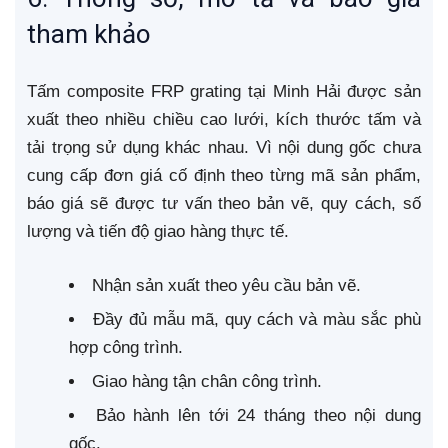
tham khảo
Tấm composite FRP grating tại Minh Hải được sản
xuất theo nhiều chiều cao lưới, kích thước tấm và
tải trọng sử dụng khác nhau. Vì nội dung gốc chưa
cung cấp đơn giá cố định theo từng mã sản phẩm,
báo giá sẽ được tư vấn theo bản vẽ, quy cách, số
lượng và tiến độ giao hàng thực tế.
Nhận sản xuất theo yêu cầu bản vẽ.
Đầy đủ mẫu mã, quy cách và màu sắc phù
hợp công trình.
Giao hàng tận chân công trình.
Bảo hành lên tới 24 tháng theo nội dung
gốc.