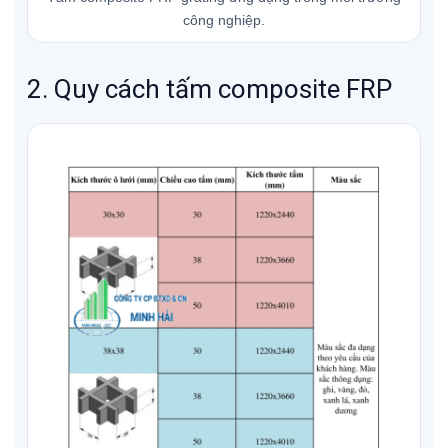
công nghiệp.
2. Quy cách tấm composite FRP