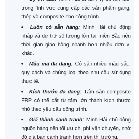
trong lĩnh vực cung cấp các sản phẩm gang,
thép và composite cho công trình.
Luôn có sẵn hàng:
Minh Hải chủ động
nhập và dự trữ số lượng lớn tại miền Bắc nên
thời gian giao hàng nhanh hơn nhiều đơn vị
khác.
Mẫu mã đa dạng:
Có sẵn nhiều màu sắc,
quy cách và chủng loại theo nhu cầu sử dụng
thực tế.
Kích thước đa dạng:
Tấm sàn composite
FRP có thể cắt từ tấm lớn thành kích thước
nhỏ theo yêu cầu công trình.
Giá thành cạnh tranh:
Minh Hải chủ động
nguồn hàng nên tối ưu chi phí vận chuyển, nhờ
đó giá bán cạnh tranh hơn trên thị trường.