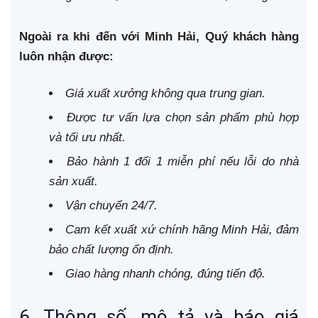
Ngoài ra khi đến với Minh Hải, Quý khách hàng
luôn nhận được:
Giá xuất xưởng không qua trung gian.
Được tư vấn lựa chọn sản phẩm phù hợp
và tối ưu nhất.
Bảo hành 1 đổi 1 miễn phí nếu lỗi do nhà
sản xuất.
Vận chuyển 24/7.
Cam kết xuất xứ chính hãng Minh Hải, đảm
bảo chất lượng ổn định.
Giao hàng nhanh chóng, đúng tiến độ.
6. Thông số, mô tả và báo giá