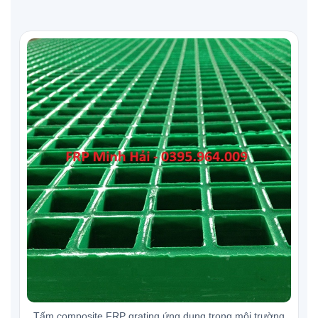
Tấm composite FRP grating ứng dụng trong môi trường