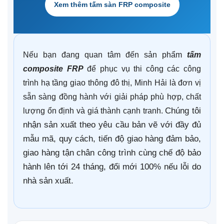
Xem thêm tấm sàn FRP composite
Nếu bạn đang quan tâm đến sản phẩm
tấm
composite FRP
để phục vụ thi công các công
trình hạ tầng giao thông đô thị, Minh Hải là đơn vị
sẵn sàng đồng hành với giải pháp phù hợp, chất
Chúng tôi
lượng ổn định và giá thành cạnh tranh.
nhận sản xuất theo yêu cầu bản vẽ với đầy đủ
mẫu mã, quy cách, tiến độ giao hàng đảm bảo,
giao hàng tận chân công trình cùng chế độ bảo
hành lên tới 24 tháng, đổi mới 100% nếu lỗi do
nhà sản xuất.