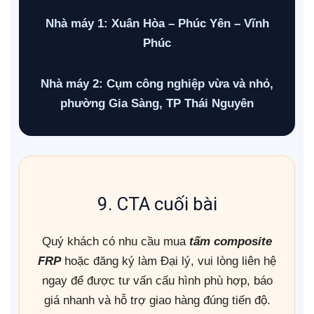
Nhà máy 1: Xuân Hòa – Phúc Yên – Vĩnh
Phúc
Nhà máy 2: Cụm công nghiệp vừa và nhỏ,
phường Gia Sàng, TP Thái Nguyên
9. CTA cuối bài
Quý khách có nhu cầu mua
tấm composite
FRP
hoặc đăng ký làm Đại lý, vui lòng liên hệ
ngay để được tư vấn cấu hình phù hợp, báo
giá nhanh và hỗ trợ giao hàng đúng tiến độ.