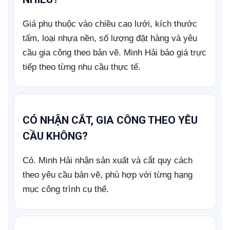
Giá phụ thuộc vào chiều cao lưới, kích thước
tấm, loại nhựa nền, số lượng đặt hàng và yêu
cầu gia công theo bản vẽ. Minh Hải báo giá trực
tiếp theo từng nhu cầu thực tế.
CÓ NHẬN CẮT, GIA CÔNG THEO YÊU
CẦU KHÔNG?
Có. Minh Hải nhận sản xuất và cắt quy cách
theo yêu cầu bản vẽ, phù hợp với từng hạng
mục công trình cụ thể.