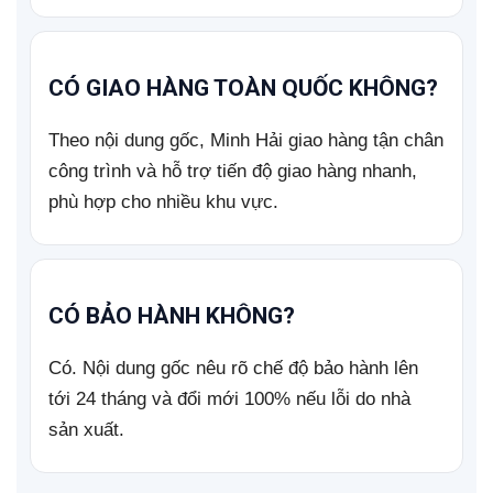
CÓ GIAO HÀNG TOÀN QUỐC KHÔNG?
Theo nội dung gốc, Minh Hải giao hàng tận chân
công trình và hỗ trợ tiến độ giao hàng nhanh,
phù hợp cho nhiều khu vực.
CÓ BẢO HÀNH KHÔNG?
Có. Nội dung gốc nêu rõ chế độ bảo hành lên
tới 24 tháng và đổi mới 100% nếu lỗi do nhà
sản xuất.