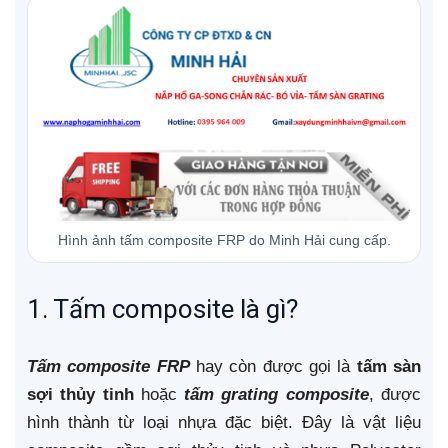
Hình ảnh tấm composite FRP do Minh Hải cung cấp.
1. Tấm composite là gì?
Tấm composite FRP
hay còn được gọi là
tấm sàn
sợi thủy tinh
hoặc
tấm grating composite
, được
hình thành từ loại nhựa đặc biệt. Đây là vật liệu