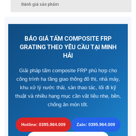
Đánh giá sản phẩm
BÁO GIÁ TẤM COMPOSITE FRP
GRATING THEO YÊU CẦU TẠI MINH
HẢI
Giải pháp tấm composite FRP phù hợp cho
công trình hạ tầng giao thông đô thị, nhà máy,
khu xử lý nước thải, sàn thao tác, lối đi kỹ
thuật và nhiều hạng mục cần vật liệu nhẹ, bền,
chống ăn mòn tốt.
Hotline: 0395.964.009
Zalo: 0395.964.009