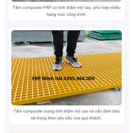
Tấm composite FRP có tính thẩm mỹ cao, phù hợp nhiều
hạng mục công trình.
Tấm composite mang tính thẩm mỹ cao và vẫn đảm bảo
tải trọng theo yêu cầu của quý khách.