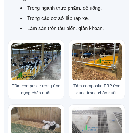
Trong ngành thực phẩm, đồ uống.
Trong các cơ sở lắp ráp xe.
Làm sàn trên tàu biển, giàn khoan.
Tấm composite trong ứng
Tấm composite FRP ứng
dụng chăn nuôi.
dụng trong chăn nuôi.