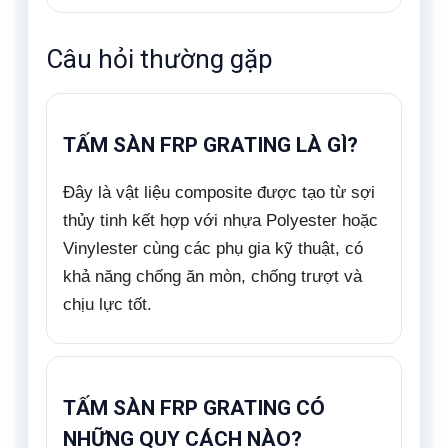
Câu hỏi thường gặp
TẤM SÀN FRP GRATING LÀ GÌ?
Đây là vật liệu composite được tạo từ sợi
thủy tinh kết hợp với nhựa Polyester hoặc
Vinylester cùng các phụ gia kỹ thuật, có
khả năng chống ăn mòn, chống trượt và
chịu lực tốt.
TẤM SÀN FRP GRATING CÓ
NHỮNG QUY CÁCH NÀO?