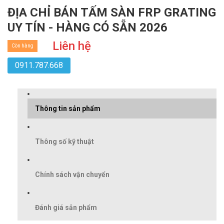
ĐỊA CHỈ BÁN TẤM SÀN FRP GRATING
UY TÍN - HÀNG CÓ SẴN 2026
Liên hệ
Còn hàng
0911.787.668
Thông tin sản phẩm
Thông số kỹ thuật
Chính sách vận chuyển
Đánh giá sản phẩm