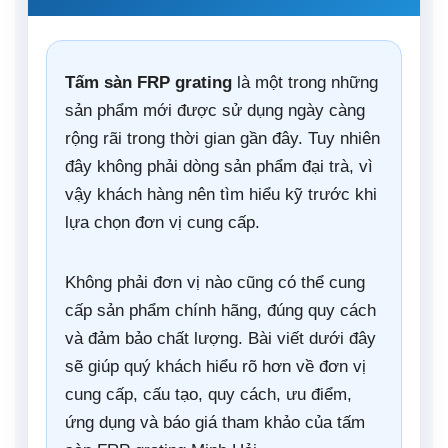
Tấm sàn FRP grating
là một trong những
sản phẩm mới được sử dụng ngày càng
rộng rãi trong thời gian gần đây. Tuy nhiên
đây không phải dòng sản phẩm đại trà, vì
vậy khách hàng nên tìm hiểu kỹ trước khi
lựa chọn đơn vị cung cấp.
Không phải đơn vị nào cũng có thể cung
cấp sản phẩm chính hãng, đúng quy cách
và đảm bảo chất lượng. Bài viết dưới đây
sẽ giúp quý khách hiểu rõ hơn về đơn vị
cung cấp, cấu tạo, quy cách, ưu điểm,
ứng dụng và báo giá tham khảo của tấm