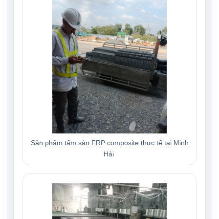
Sản phẩm tấm sàn FRP composite thực tế tại Minh
Hải