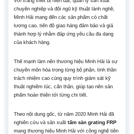
Với trang thiết bị hiện đại, quản lý sản xuất
chuyên nghiệp và đội ngũ kỹ thuật lành nghề,
Minh Hải mang đến các sản phẩm có chất
lượng cao, tiến độ giao hàng đảm bảo và giá
thành hợp lý nhằm đáp ứng yêu cầu đa dạng
của khách hàng.
Thế mạnh làm nên thương hiệu Minh Hải là sự
chuyên môn hóa trong từng bộ phận, tinh thần
trách nhiệm cao cùng quy trình giám sát kỹ
thuật nghiêm túc, cẩn thận, giúp tạo nên sản
phẩm hoàn thiện tới từng chi tiết.
Theo nội dung gốc, từ năm 2020 Minh Hải đã
nghiên cứu và sản xuất
tấm sàn grating FRP
mang thương hiệu Minh Hải với công nghệ tiên