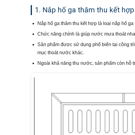
1. Nắp hố ga thăm thu kết hợp 
Nắp hố ga thăm thu kết hợp là loại nắp hố ga 
Chức năng chính là giúp nước mưa thoát nha
Sản phẩm được sử dụng phổ biến tại công trì
mục thoát nước khác.
Ngoài khả năng thu nước, sản phẩm còn hỗ trợ