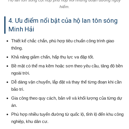
hiểm.
4. Ưu điểm nổi bật của hộ lan tôn sóng
Minh Hải
Thiết kế chắc chắn, phù hợp tiêu chuẩn công trình giao
thông.
Khả năng giảm chấn, hấp thụ lực va đập tốt.
Bề mặt có thể mạ kẽm hoặc sơn theo yêu cầu, tăng độ bền
ngoài trời.
Dễ dàng vận chuyển, lắp đặt và thay thế từng đoạn khi cần
bảo trì.
Gia công theo quy cách, bản vẽ và khối lượng của từng dự
án.
Phù hợp nhiều tuyến đường từ quốc lộ, tỉnh lộ đến khu công
nghiệp, khu dân cư.