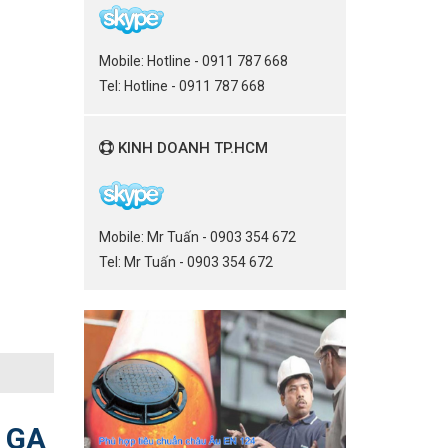
Mobile: Hotline - 0911 787 668
Tel: Hotline - 0911 787 668
KINH DOANH TP.HCM
Mobile: Mr Tuấn - 0903 354 672
Tel: Mr Tuấn - 0903 354 672
 GA