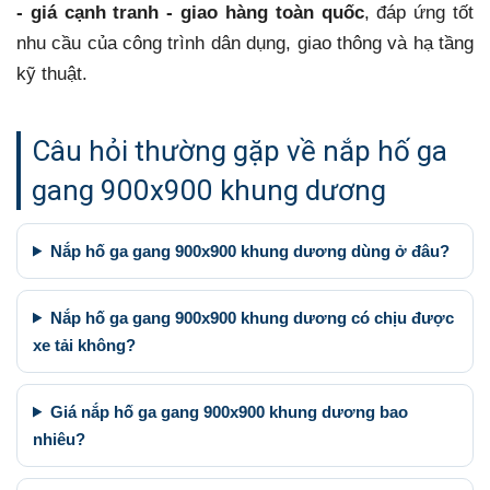
- giá cạnh tranh - giao hàng toàn quốc
, đáp ứng tốt
nhu cầu của công trình dân dụng, giao thông và hạ tầng
kỹ thuật.
Câu hỏi thường gặp về nắp hố ga
gang 900x900 khung dương
Nắp hố ga gang 900x900 khung dương dùng ở đâu?
Nắp hố ga gang 900x900 khung dương có chịu được
xe tải không?
Giá nắp hố ga gang 900x900 khung dương bao
nhiêu?