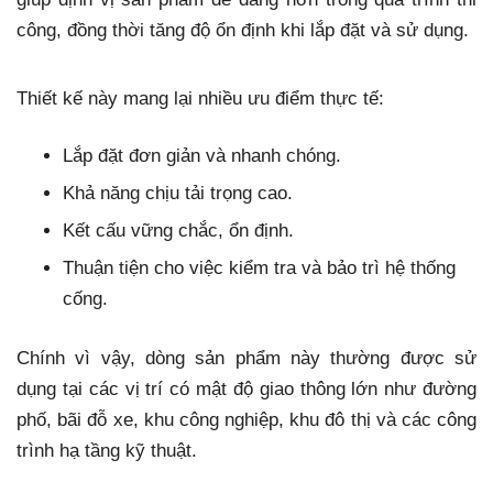
công, đồng thời tăng độ ổn định khi lắp đặt và sử dụng.
Thiết kế này mang lại nhiều ưu điểm thực tế:
Lắp đặt đơn giản và nhanh chóng.
Khả năng chịu tải trọng cao.
Kết cấu vững chắc, ổn định.
Thuận tiện cho việc kiểm tra và bảo trì hệ thống
cống.
Chính vì vậy, dòng sản phẩm này thường được sử
dụng tại các vị trí có mật độ giao thông lớn như đường
phố, bãi đỗ xe, khu công nghiệp, khu đô thị và các công
trình hạ tầng kỹ thuật.