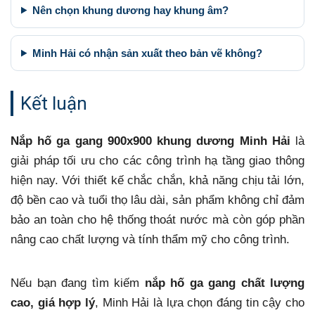
Nên chọn khung dương hay khung âm?
Minh Hải có nhận sản xuất theo bản vẽ không?
Kết luận
Nắp hố ga gang 900x900 khung dương Minh Hải
là
giải pháp tối ưu cho các công trình hạ tầng giao thông
hiện nay. Với thiết kế chắc chắn, khả năng chịu tải lớn,
độ bền cao và tuổi thọ lâu dài, sản phẩm không chỉ đảm
bảo an toàn cho hệ thống thoát nước mà còn góp phần
nâng cao chất lượng và tính thẩm mỹ cho công trình.
Nếu bạn đang tìm kiếm
nắp hố ga gang chất lượng
cao, giá hợp lý
, Minh Hải là lựa chọn đáng tin cậy cho