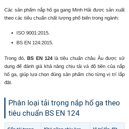
Các sản phẩm nắp hố ga gang Minh Hải được sản xuất
theo các tiêu chuẩn chất lượng phổ biến trong ngành:
ISO 9001:2015.
BS EN 124:2015.
Trong đó,
BS EN 124
là tiêu chuẩn châu Âu được sử
dụng để đánh giá khả năng chịu tải và độ bền của nắp
hố ga, giúp lựa chọn đúng sản phẩm cho từng vị trí lắp
đặt.
Phân loại tải trọng nắp hố ga theo
tiêu chuẩn BS EN 124