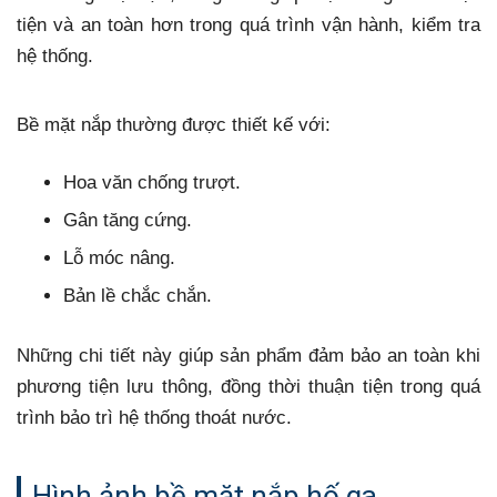
tiện và an toàn hơn trong quá trình vận hành, kiểm tra
hệ thống.
Bề mặt nắp thường được thiết kế với:
Hoa văn chống trượt.
Gân tăng cứng.
Lỗ móc nâng.
Bản lề chắc chắn.
Những chi tiết này giúp sản phẩm đảm bảo an toàn khi
phương tiện lưu thông, đồng thời thuận tiện trong quá
trình bảo trì hệ thống thoát nước.
Hình ảnh bề mặt nắp hố ga