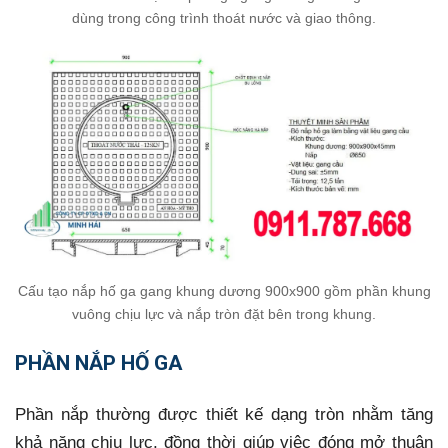
dùng trong công trình thoát nước và giao thông.
Cấu tạo nắp hố ga gang khung dương 900x900 gồm phần khung
vuông chịu lực và nắp tròn đặt bên trong khung.
PHẦN NẮP HỐ GA
Phần nắp thường được thiết kế dạng tròn nhằm tăng
khả năng chịu lực, đồng thời giúp việc đóng mở thuận