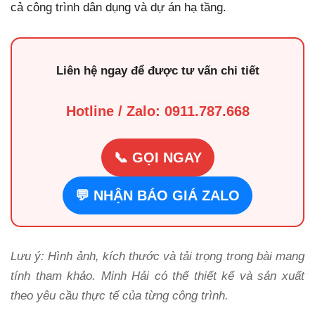
cả công trình dân dụng và dự án hạ tầng.
Liên hệ ngay để được tư vấn chi tiết
Hotline / Zalo: 0911.787.668
📞 GỌI NGAY
💬 NHẬN BÁO GIÁ ZALO
Lưu ý: Hình ảnh, kích thước và tải trọng trong bài mang
tính tham khảo. Minh Hải có thể thiết kế và sản xuất
theo yêu cầu thực tế của từng công trình.