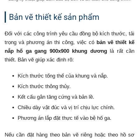
Bản vẽ thiết kế sản phẩm
Đối với các công trình yêu cầu đồng bộ kích thước, tải
trọng và phương án thi công, việc có
bản vẽ thiết kế
nắp hố ga gang 900x900 khung dương
là rất cần
thiết. Bản vẽ giúp xác định rõ:
Kích thước tổng thể của khung và nắp.
Kích thước thông thủy.
Kết cấu gân tăng cứng và bản lề.
Chiều dày vật đúc và vị trí chịu lực chính.
Phương án lắp đặt thực tế vào bệ hố ga.
Nếu cần đặt hàng theo bản vẽ riêng hoặc theo hồ sơ