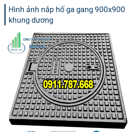
Hình ảnh nắp hố ga gang 900x900
khung dương