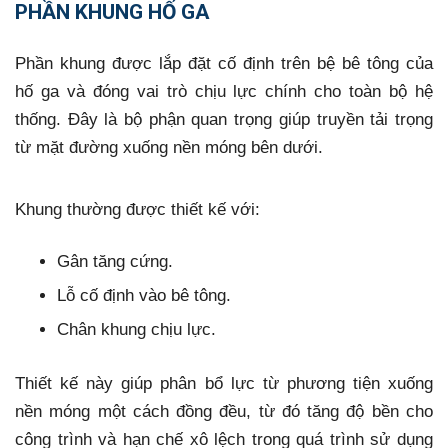
PHẦN KHUNG HỐ GA
Phần khung được lắp đặt cố định trên bệ bê tông của
hố ga và đóng vai trò chịu lực chính cho toàn bộ hệ
thống. Đây là bộ phận quan trọng giúp truyền tải trọng
từ mặt đường xuống nền móng bên dưới.
Khung thường được thiết kế với:
Gân tăng cứng.
Lỗ cố định vào bê tông.
Chân khung chịu lực.
Thiết kế này giúp phân bổ lực từ phương tiện xuống
nền móng một cách đồng đều, từ đó tăng độ bền cho
công trình và hạn chế xô lệch trong quá trình sử dụng