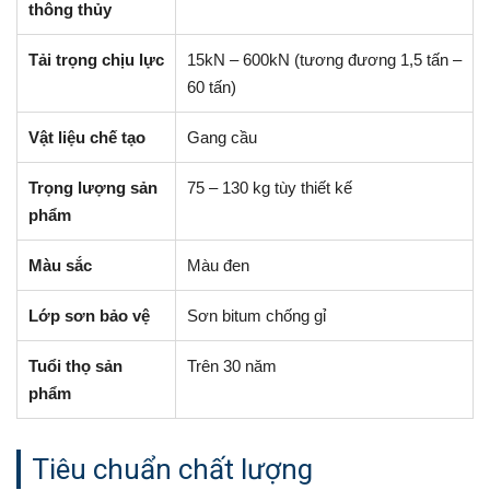
thông thủy
Tải trọng chịu lực
15kN – 600kN (tương đương 1,5 tấn –
60 tấn)
Vật liệu chế tạo
Gang cầu
Trọng lượng sản
75 – 130 kg tùy thiết kế
phẩm
Màu sắc
Màu đen
Lớp sơn bảo vệ
Sơn bitum chống gỉ
Tuổi thọ sản
Trên 30 năm
phẩm
Tiêu chuẩn chất lượng