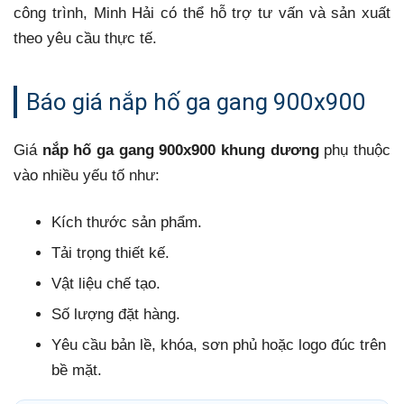
công trình, Minh Hải có thể hỗ trợ tư vấn và sản xuất
theo yêu cầu thực tế.
Báo giá nắp hố ga gang 900x900
Giá
nắp hố ga gang 900x900 khung dương
phụ thuộc
vào nhiều yếu tố như:
Kích thước sản phẩm.
Tải trọng thiết kế.
Vật liệu chế tạo.
Số lượng đặt hàng.
Yêu cầu bản lề, khóa, sơn phủ hoặc logo đúc trên
bề mặt.