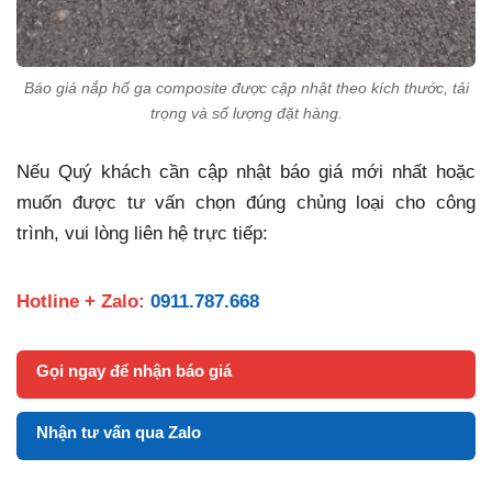
Báo giá nắp hố ga composite được cập nhật theo kích thước, tải
trọng và số lượng đặt hàng.
Nếu Quý khách cần cập nhật báo giá mới nhất hoặc
muốn được tư vấn chọn đúng chủng loại cho công
trình, vui lòng liên hệ trực tiếp:
Hotline + Zalo:
0911.787.668
Gọi ngay để nhận báo giá
Nhận tư vấn qua Zalo