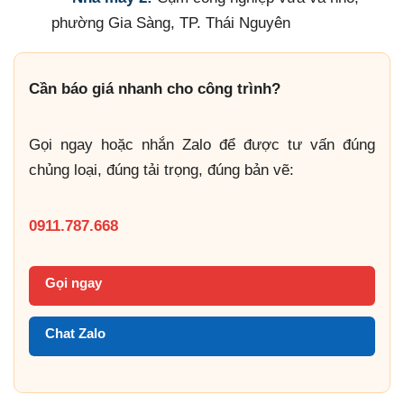
phường Gia Sàng, TP. Thái Nguyên
Cần báo giá nhanh cho công trình?
Gọi ngay hoặc nhắn Zalo để được tư vấn đúng
chủng loại, đúng tải trọng, đúng bản vẽ:
0911.787.668
Gọi ngay
Chat Zalo