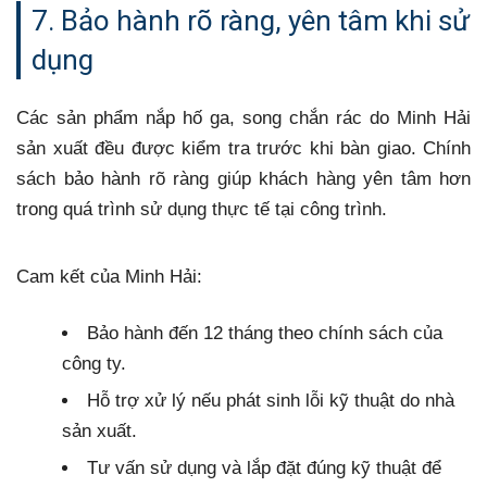
7. Bảo hành rõ ràng, yên tâm khi sử
dụng
Các sản phẩm nắp hố ga, song chắn rác do Minh Hải
sản xuất đều được kiểm tra trước khi bàn giao. Chính
sách bảo hành rõ ràng giúp khách hàng yên tâm hơn
trong quá trình sử dụng thực tế tại công trình.
Cam kết của Minh Hải:
Bảo hành đến 12 tháng theo chính sách của
công ty.
Hỗ trợ xử lý nếu phát sinh lỗi kỹ thuật do nhà
sản xuất.
Tư vấn sử dụng và lắp đặt đúng kỹ thuật để