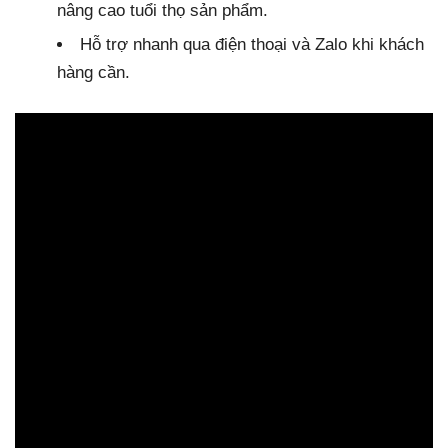
nâng cao tuổi thọ sản phẩm.
Hỗ trợ nhanh qua điện thoại và Zalo khi khách
hàng cần.