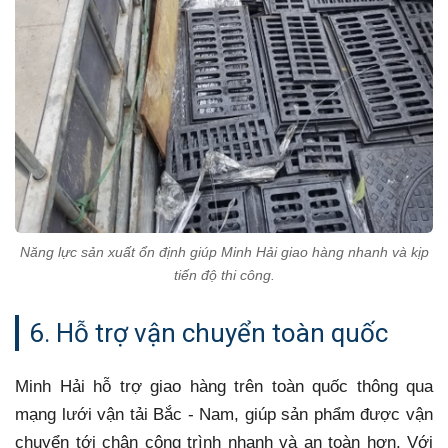
Năng lực sản xuất ổn định giúp Minh Hải giao hàng nhanh và kịp
tiến độ thi công.
6. Hỗ trợ vận chuyển toàn quốc
Minh Hải hỗ trợ giao hàng trên toàn quốc thông qua
mạng lưới vận tải Bắc - Nam, giúp sản phẩm được vận
chuyển tới chân công trình nhanh và an toàn hơn. Với