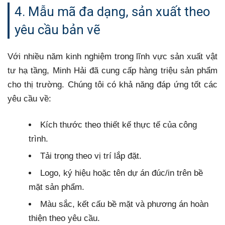
4. Mẫu mã đa dạng, sản xuất theo
yêu cầu bản vẽ
Với nhiều năm kinh nghiệm trong lĩnh vực sản xuất vật
tư hạ tầng, Minh Hải đã cung cấp hàng triệu sản phẩm
cho thị trường. Chúng tôi có khả năng đáp ứng tốt các
yêu cầu về:
Kích thước theo thiết kế thực tế của công
trình.
Tải trọng theo vị trí lắp đặt.
Logo, ký hiệu hoặc tên dự án đúc/in trên bề
mặt sản phẩm.
Màu sắc, kết cấu bề mặt và phương án hoàn
thiện theo yêu cầu.