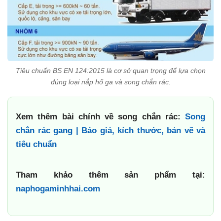
Tiêu chuẩn BS EN 124:2015 là cơ sở quan trọng để lựa chọn
đúng loại nắp hố ga và song chắn rác.
Xem thêm bài chính về song chắn rác:
Song
chắn rác gang | Báo giá, kích thước, bản vẽ và
tiêu chuẩn
Tham khảo thêm sản phẩm tại:
naphogaminhhai.com