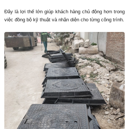
Đây là lợi thế lớn giúp khách hàng chủ động hơn trong
việc đồng bộ kỹ thuật và nhận diện cho từng công trình.