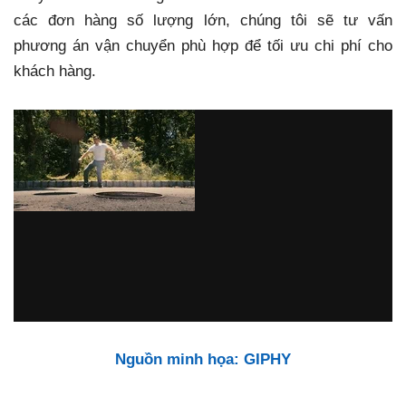
các đơn hàng số lượng lớn, chúng tôi sẽ tư vấn
phương án vận chuyển phù hợp để tối ưu chi phí cho
khách hàng.
Nguồn minh họa: GIPHY