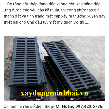
– Bê tông cốt thép đang dần không còn khả năng đáp
ứng được các yêu cầu kỹ thuật, thi công phức tạp giá
thành đắt và tình trạng mất cắp xảy ra thường xuyên gây
thiệt hại cho Chủ đầu tư, mất mỹ quan Đô thị ….
Chi tiết liên hệ số điện thoại
Mr Hoàng 097.423.6786.