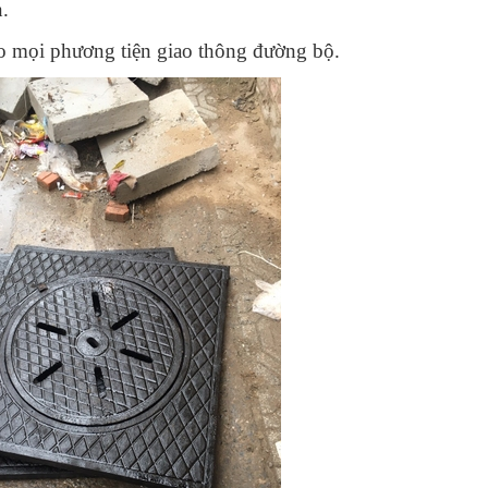
.
o mọi phương tiện giao thông đường bộ.