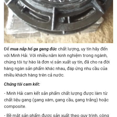
Để
mua nắp hố ga gang đúc
chất lượng, uy tín hãy đến
với Minh Hải. Với nhiều năm kinh nghiệm trong ngành,
chúng tôi tự hào là đơn vị sản xuất uy tín, đã cho ra đời
hàng ngàn sản phẩm khác nhau, đáp ứng nhu cầu của
nhiều khách hàng trên cả nước.
Chúng tôi cam kết:
- Minh Hải cam kết sản phẩm chất lượng được làm từ
chất liệu gang (gang xám, gang cầu, gang trắng) hoặc
composite.
- Bề mặt sản phẩm được sản xuất theo quy trình, công