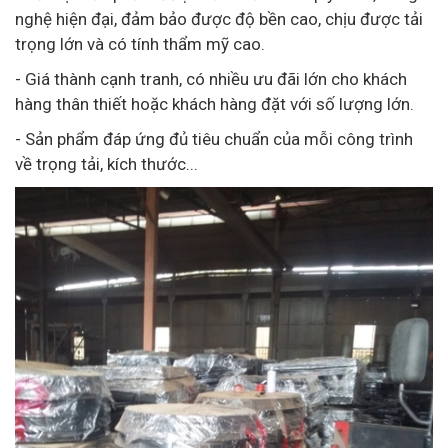
nghệ hiện đại, đảm bảo được độ bền cao, chịu được tải
trọng lớn và có tính thẩm mỹ cao.
- Giá thành cạnh tranh, có nhiều ưu đãi lớn cho khách
hàng thân thiết hoặc khách hàng đặt với số lượng lớn.
- Sản phẩm đáp ứng đủ tiêu chuẩn của mỗi công trình
về trọng tải, kích thước...