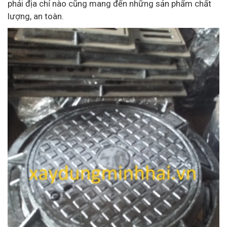
phải địa chỉ nào cũng mang đến những sản phẩm chất
lượng, an toàn.