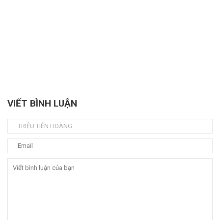
VIẾT BÌNH LUẬN