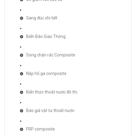
Gang đúc chi tiết
Biển Báo Giao Thông
Song chắn rác Composite
Nắp hố ga composite
Kiến thức thoát nước đô thị
Báo giá vật tư thoát nước
FRP composite