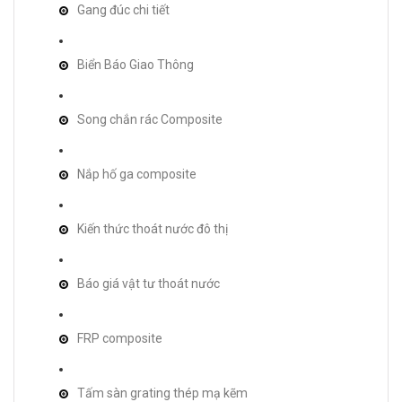
Gang đúc chi tiết
Biển Báo Giao Thông
Song chắn rác Composite
Nắp hố ga composite
Kiến thức thoát nước đô thị
Báo giá vật tư thoát nước
FRP composite
Tấm sàn grating thép mạ kẽm