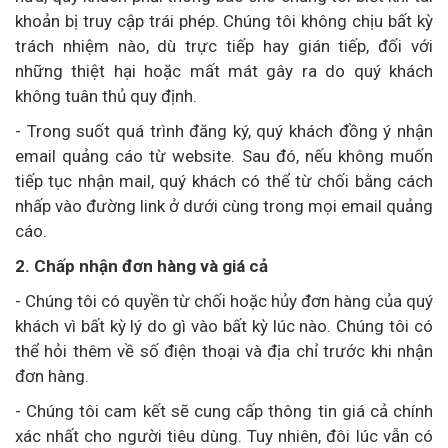
khoản bị truy cập trái phép. Chúng tôi không chịu bất kỳ
trách nhiệm nào, dù trực tiếp hay gián tiếp, đối với
những thiệt hại hoặc mất mát gây ra do quý khách
không tuân thủ quy định.
- Trong suốt quá trình đăng ký, quý khách đồng ý nhận
email quảng cáo từ website. Sau đó, nếu không muốn
tiếp tục nhận mail, quý khách có thể từ chối bằng cách
nhấp vào đường link ở dưới cùng trong mọi email quảng
cáo.
2. Chấp nhận đơn hàng và giá cả
- Chúng tôi có quyền từ chối hoặc hủy đơn hàng của quý
khách vì bất kỳ lý do gì vào bất kỳ lúc nào. Chúng tôi có
thể hỏi thêm về số điện thoại và địa chỉ trước khi nhận
đơn hàng.
- Chúng tôi cam kết sẽ cung cấp thông tin giá cả chính
xác nhất cho người tiêu dùng. Tuy nhiên, đôi lúc vẫn có