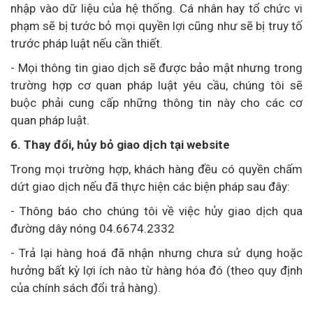
nhập vào dữ liệu của hệ thống. Cá nhân hay tổ chức vi
phạm sẽ bị tước bỏ mọi quyền lợi cũng như sẽ bị truy tố
trước pháp luật nếu cần thiết.
- Mọi thông tin giao dịch sẽ được bảo mật nhưng trong
trường hợp cơ quan pháp luật yêu cầu, chúng tôi sẽ
buộc phải cung cấp những thông tin này cho các cơ
quan pháp luật.
6. Thay đổi, hủy bỏ giao dịch tại website
Trong mọi trường hợp, khách hàng đều có quyền chấm
dứt giao dịch nếu đã thực hiện các biện pháp sau đây:
- Thông báo cho chúng tôi về việc hủy giao dịch qua
đường dây nóng 04.6674.2332
- Trả lại hàng hoá đã nhận nhưng chưa sử dụng hoặc
hưởng bất kỳ lợi ích nào từ hàng hóa đó (theo quy định
của chính sách đổi trả hàng).