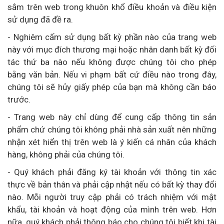
sắm trên web trong khuôn khổ điều khoản và điều kiện
sử dụng đã đề ra.
- Nghiêm cấm sử dụng bất kỳ phần nào của trang web
này với mục đích thương mại hoặc nhân danh bất kỳ đối
tác thứ ba nào nếu không được chúng tôi cho phép
bằng văn bản. Nếu vi phạm bất cứ điều nào trong đây,
chúng tôi sẽ hủy giấy phép của bạn mà không cần báo
trước.
- Trang web này chỉ dùng để cung cấp thông tin sản
phẩm chứ chúng tôi không phải nhà sản xuất nên những
nhận xét hiển thị trên web là ý kiến cá nhân của khách
hàng, không phải của chúng tôi.
- Quý khách phải đăng ký tài khoản với thông tin xác
thực về bản thân và phải cập nhật nếu có bất kỳ thay đổi
nào. Mỗi người truy cập phải có trách nhiệm với mật
khẩu, tài khoản và hoạt động của mình trên web. Hơn
nữa, quý khách phải thông báo cho chúng tôi biết khi tài