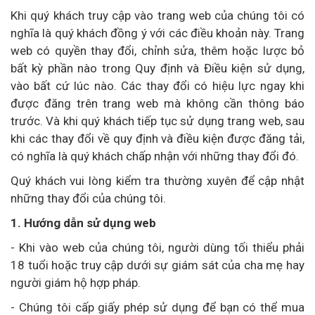
Khi quý khách truy cập vào trang web của chúng tôi có
nghĩa là quý khách đồng ý với các điều khoản này. Trang
web có quyền thay đổi, chỉnh sửa, thêm hoặc lược bỏ
bất kỳ phần nào trong Quy định và Điều kiện sử dụng,
vào bất cứ lúc nào. Các thay đổi có hiệu lực ngay khi
được đăng trên trang web mà không cần thông báo
trước. Và khi quý khách tiếp tục sử dụng trang web, sau
khi các thay đổi về quy định và điều kiện được đăng tải,
có nghĩa là quý khách chấp nhận với những thay đổi đó.
Quý khách vui lòng kiểm tra thường xuyên để cập nhật
những thay đổi của chúng tôi.
1. Hướng dẫn sử dụng web
- Khi vào web của chúng tôi, người dùng tối thiểu phải
18 tuổi hoặc truy cập dưới sự giám sát của cha mẹ hay
người giám hộ hợp pháp.
- Chúng tôi cấp giấy phép sử dụng để bạn có thể mua