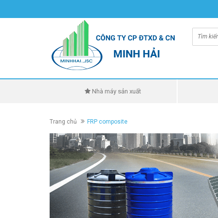
Nhà máy sản xuất
Trang chủ
FRP composite