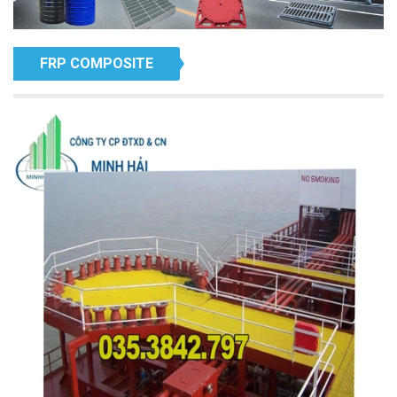
FRP COMPOSITE