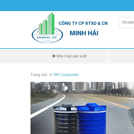
Nhà máy sản xuất
Trang chủ
FRP composite