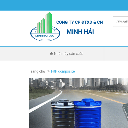
Nhà máy sản xuất
Trang chủ
FRP composite