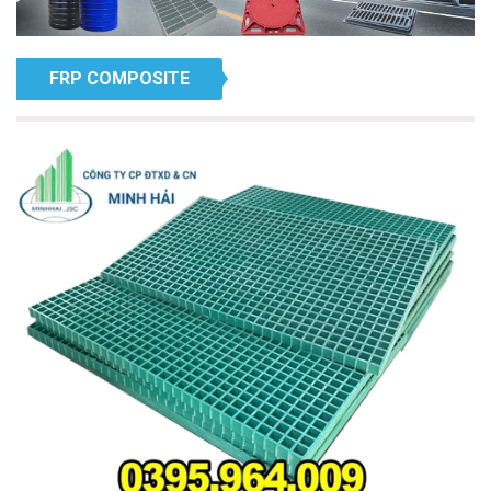
FRP COMPOSITE