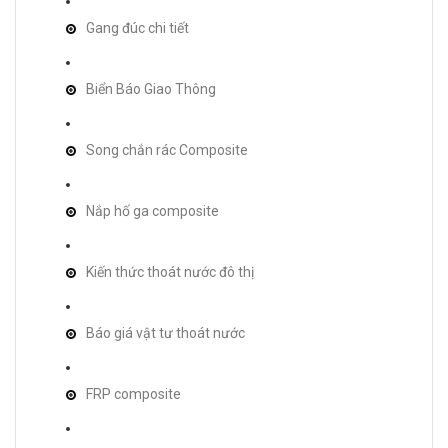
Gang đúc chi tiết
Biển Báo Giao Thông
Song chắn rác Composite
Nắp hố ga composite
Kiến thức thoát nước đô thị
Báo giá vật tư thoát nước
FRP composite