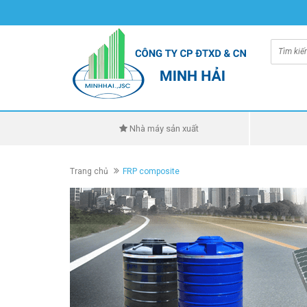
Nhà máy sản xuất
Trang chủ
FRP composite