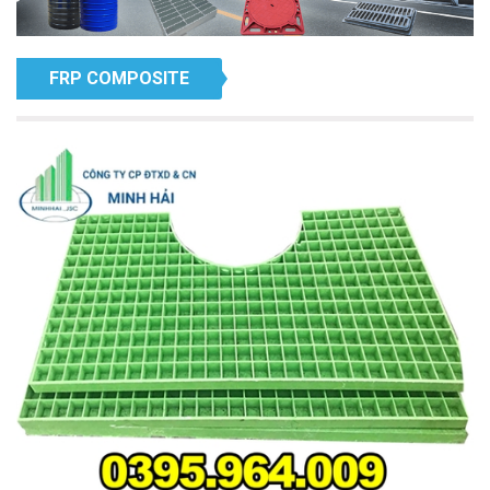
FRP COMPOSITE