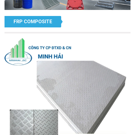
FRP COMPOSITE