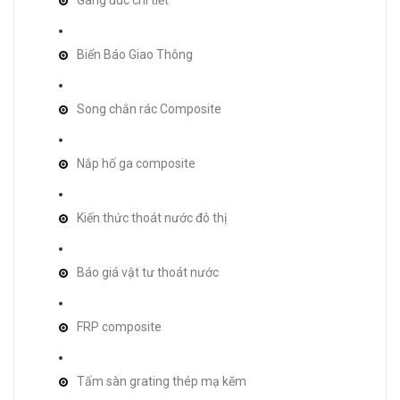
Biển Báo Giao Thông
Song chắn rác Composite
Nắp hố ga composite
Kiến thức thoát nước đô thị
Báo giá vật tư thoát nước
FRP composite
Tấm sàn grating thép mạ kẽm