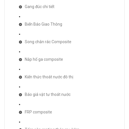
Gang đúc chi tiết
Biển Báo Giao Thông
Song chắn rác Composite
Nắp hố ga composite
Kiến thức thoát nước đô thị
Báo giá vật tư thoát nước
FRP composite