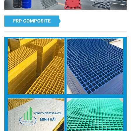
FRP COMPOSITE