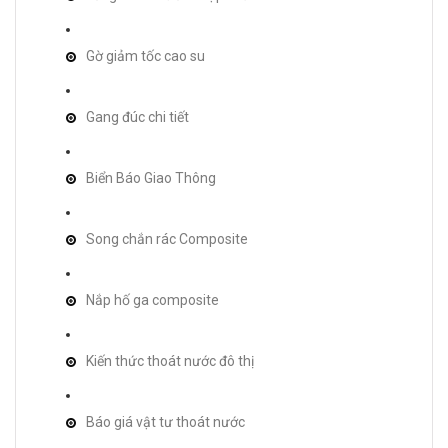
Gờ giảm tốc cao su
Gang đúc chi tiết
Biển Báo Giao Thông
Song chắn rác Composite
Nắp hố ga composite
Kiến thức thoát nước đô thị
Báo giá vật tư thoát nước