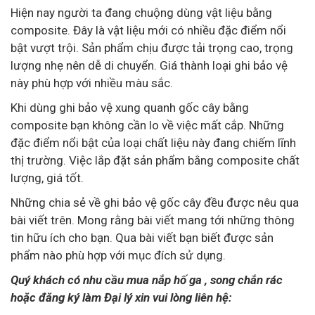
Hiện nay người ta đang chuộng dùng vật liệu bằng
composite. Đây là vật liệu mới có nhiều đặc điểm nổi
bật vượt trội. Sản phẩm chịu được tải trọng cao, trọng
lượng nhẹ nên dễ di chuyển. Giá thành loại ghi bảo vệ
này phù hợp với nhiều màu sắc.
Khi dùng ghi bảo vệ xung quanh gốc cây bằng
composite bạn không cần lo về việc mất cắp. Những
đặc điểm nổi bật của loại chất liệu này đang chiếm lĩnh
thị trường. Việc lắp đặt sản phẩm bằng composite chất
lượng, giá tốt.
Những chia sẻ về ghi bảo vệ gốc cây đều được nêu qua
bài viết trên. Mong rằng bài viết mang tới những thông
tin hữu ích cho bạn. Qua bài viết bạn biết được sản
phẩm nào phù hợp với mục đích sử dụng.
Quý khách có nhu cầu mua nắp hố ga , song chắn rác
hoặc đăng ký làm Đại lý xin vui lòng liên hệ: