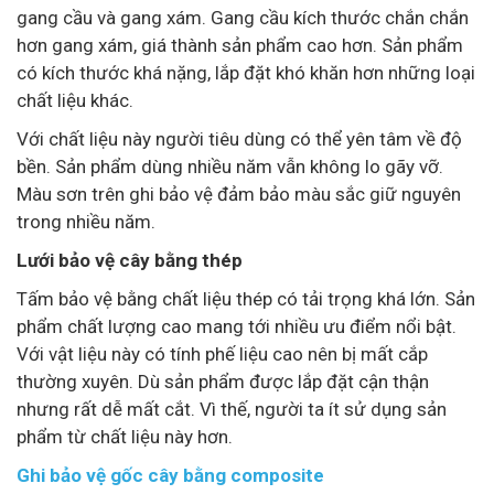
gang cầu và gang xám. Gang cầu kích thước chắn chắn
hơn gang xám, giá thành sản phẩm cao hơn. Sản phẩm
có kích thước khá nặng, lắp đặt khó khăn hơn những loại
chất liệu khác.
Với chất liệu này người tiêu dùng có thể yên tâm về độ
bền. Sản phẩm dùng nhiều năm vẫn không lo gãy vỡ.
Màu sơn trên ghi bảo vệ đảm bảo màu sắc giữ nguyên
trong nhiều năm.
Lưới bảo vệ cây bằng thép
Tấm bảo vệ bằng chất liệu thép có tải trọng khá lớn. Sản
phẩm chất lượng cao mang tới nhiều ưu điểm nổi bật.
Với vật liệu này có tính phế liệu cao nên bị mất cắp
thường xuyên. Dù sản phẩm được lắp đặt cận thận
nhưng rất dễ mất cắt. Vì thế, người ta ít sử dụng sản
phẩm từ chất liệu này hơn.
Ghi bảo vệ gốc cây bằng composite