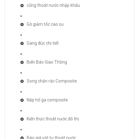
cống thoát nước nhập khẩu
Gờ giảm tốc cao su
Gang đúc chi tiết
Biển Báo Giao Thông
Song chắn rác Composite
Nắp hố ga composite
Kiến thức thoát nước đô thị
Báo giá vật tư thoát nước