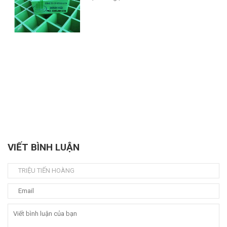
VIẾT BÌNH LUẬN