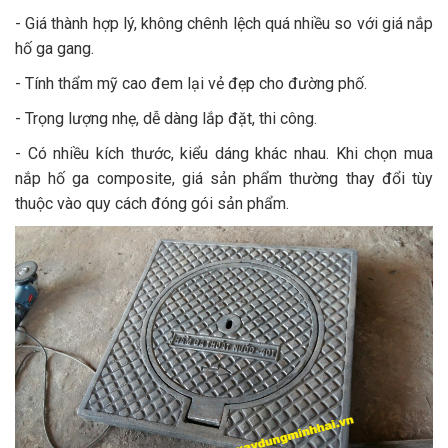
- Giá thành hợp lý, không chênh lệch quá nhiều so với giá nắp
hố ga gang.
- Tính thẩm mỹ cao đem lại vẻ đẹp cho đường phố.
- Trọng lượng nhẹ, dễ dàng lắp đặt, thi công.
- Có nhiều kích thước, kiểu dáng khác nhau. Khi chọn mua
nắp hố ga composite, giá sản phẩm thường thay đổi tùy
thuộc vào quy cách đóng gói sản phẩm.