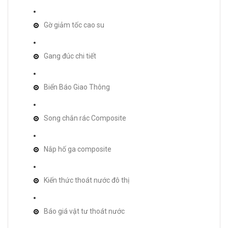
Gờ giảm tốc cao su
Gang đúc chi tiết
Biển Báo Giao Thông
Song chắn rác Composite
Nắp hố ga composite
Kiến thức thoát nước đô thị
Báo giá vật tư thoát nước