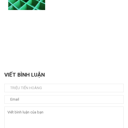
VIẾT BÌNH LUẬN