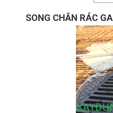
SONG CHẮN RÁC GA