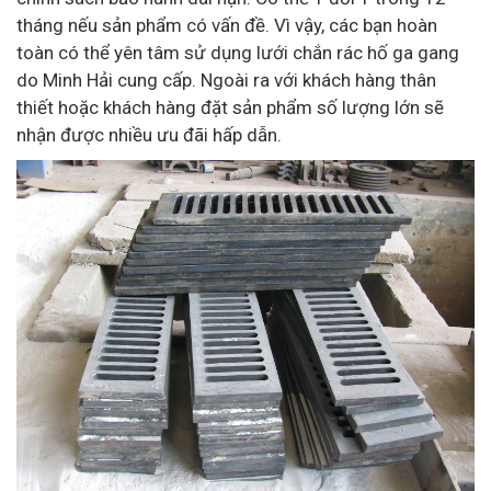
tháng nếu sản phẩm có vấn đề. Vì vậy, các bạn hoàn
toàn có thể yên tâm sử dụng lưới chắn rác hố ga gang
do Minh Hải cung cấp. Ngoài ra với khách hàng thân
thiết hoặc khách hàng đặt sản phẩm số lượng lớn sẽ
nhận được nhiều ưu đãi hấp dẫn.