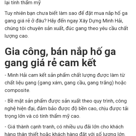
lại tính thẩm mỹ
Tuy nhiên bạn chưa biết làm sao để đặt mua nắp hố ga
gang giá rẻ ở đâu? Hãy đến ngay Xây Dựng Minh Hải,
chúng tôi chuyên sản xuất, đúc gang theo yêu cầu chất
lượng cao.
Gia công, bán nắp hố ga
gang giá rẻ cam kết
- Minh Hải cam kết sản phẩm chất lượng được làm từ
chất liệu gang (gang xám, gang cầu, gang trắng) hoặc
composite.
- Bề mặt sản phẩm được sản xuất theo quy trình, công
nghệ hiện đại, đảm bảo được độ bền cao, chịu được tải
trọng lớn và có tính thẩm mỹ cao.
- Giá thành cạnh tranh, có nhiều ưu đãi lớn cho khách
hàng thân thiết hoặc khách hàng đặt với số lượng lớn.