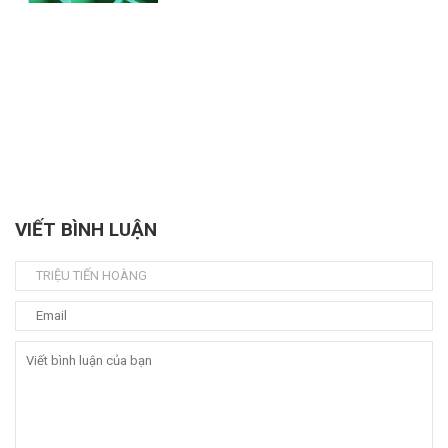
VIẾT BÌNH LUẬN