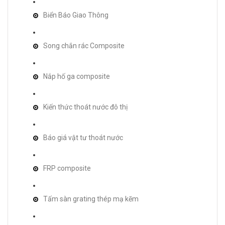
Biển Báo Giao Thông
Song chắn rác Composite
Nắp hố ga composite
Kiến thức thoát nước đô thị
Báo giá vật tư thoát nước
FRP composite
Tấm sàn grating thép mạ kẽm