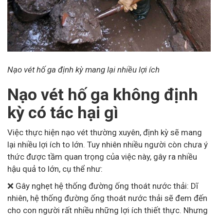
Nạo vét hố ga định kỳ mang lại nhiều lợi ích
Nạo vét hố ga không định
kỳ có tác hại gì
Việc thực hiện nạo vét thường xuyên, định kỳ sẽ mang
lại nhiều lợi ích to lớn. Tuy nhiên nhiều người còn chưa ý
thức được tầm quan trọng của việc này, gây ra nhiều
hậu quả to lớn, cụ thể như:
❌ Gây nghẹt hệ thống đường ống thoát nước thải: Dĩ
nhiên, hệ thống đường ống thoát nước thải sẽ đem đến
cho con người rất nhiều những lợi ích thiết thực. Nhưng