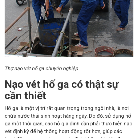
Thợ nạo vét hố ga chuyên nghiệp
Nạo vét hố ga có thật sự
cần thiết
Hố ga là một vị trí rất quan trọng trong ngôi nhà, là nơi
chứa nước thải sinh hoạt hàng ngày. Do đó, sử dụng hố
ga một thời gian, các hộ gia đình cần phải thực hiện nạo
vét định kỳ để hệ thống hoạt động tốt hơn, giúp các