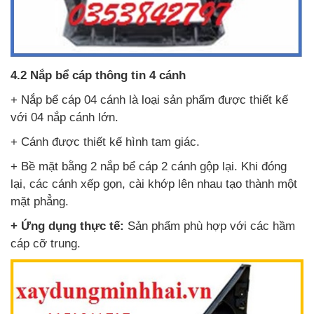
4.2 Nắp bể cáp thông tin 4 cánh
+ Nắp bể cáp 04 cánh là loại sản phẩm được thiết kế
với 04 nắp cánh lớn.
+ Cánh được thiết kế hình tam giác.
+ Bề mặt bằng 2 nắp bể cáp 2 cánh gộp lại. Khi đóng
lại, các cánh xếp gọn, cài khớp lên nhau tạo thành một
mặt phẳng.
+ Ứng dụng thực tế:
Sản phẩm phù hợp với các hầm
cáp cỡ trung.