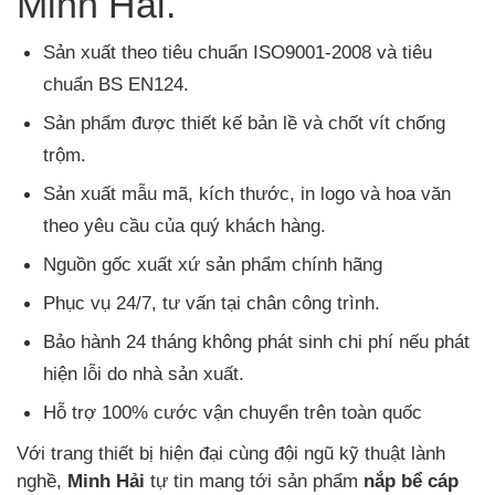
Minh Hải.
Sản xuất theo tiêu chuẩn ISO9001-2008 và tiêu
chuẩn BS EN124.
Sản phẩm được thiết kế bản lề và chốt vít chống
trộm.
Sản xuất mẫu mã, kích thước, in logo và hoa văn
theo yêu cầu của quý khách hàng.
Nguồn gốc xuất xứ sản phẩm chính hãng
Phục vụ 24/7, tư vấn tại chân công trình.
Bảo hành 24 tháng không phát sinh chi phí nếu phát
hiện lỗi do nhà sản xuất.
Hỗ trợ 100% cước vận chuyển trên toàn quốc
Với trang thiết bị hiện đại cùng đội ngũ kỹ thuật lành
nghề,
Minh Hải
tự tin mang tới sản phẩm
nắp bể cáp