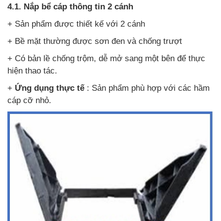
4.1. Nắp bể cáp thông tin 2 cánh
+ Sản phẩm được thiết kế với 2 cánh
+ Bề mặt thường được sơn đen và chống trượt
+ Có bản lề chống trộm, dễ mở sang một bên để thực
hiện thao tác.
+
Ứng dụng thực tế
: Sản phẩm phù hợp với các hầm
cáp cỡ nhỏ.