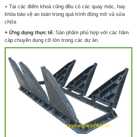
+ Tại các điểm khoá cũng đều có các quay móc, hay
khóa bảo vệ an toàn trong quá trình đóng mở và sửa
chữa
+ Ứng dụng thực tế:
Sản phẩm phù hợp với các hầm
cáp chuyên dụng cỡ lớn trong các dự án.