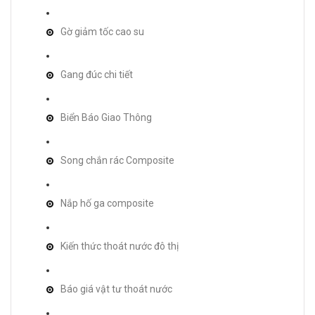
Gờ giảm tốc cao su
Gang đúc chi tiết
Biển Báo Giao Thông
Song chắn rác Composite
Nắp hố ga composite
Kiến thức thoát nước đô thị
Báo giá vật tư thoát nước