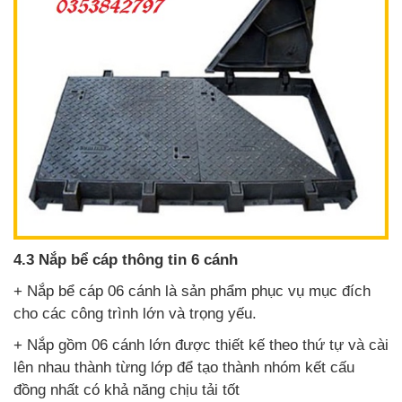
4.3 Nắp bể cáp thông tin 6 cánh
+ Nắp bể cáp 06 cánh là sản phẩm phục vụ mục đích
cho các công trình lớn và trọng yếu.
+ Nắp gồm 06 cánh lớn được thiết kế theo thứ tự và cài
lên nhau thành từng lớp để tạo thành nhóm kết cấu
đồng nhất có khả năng chịu tải tốt