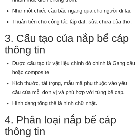
Như một chiếc cầu bắc ngang qua cho người đi lại.
Thuận tiện cho công tác lắp đặt, sửa chữa của thợ.
3. Cấu tạo của nắp bể cáp
thông tin
Được cấu tạo từ vật liệu chính đó chính là Gang cầu
hoặc composite
Kích thước, tải trọng, mẫu mã phụ thuộc vào yêu
cầu của mỗi đơn vị và phù hợp với từng bể cáp.
Hình dạng tổng thể là hình chữ nhật.
4. Phân loại nắp bể cáp
thông tin