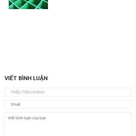
VIẾT BÌNH LUẬN