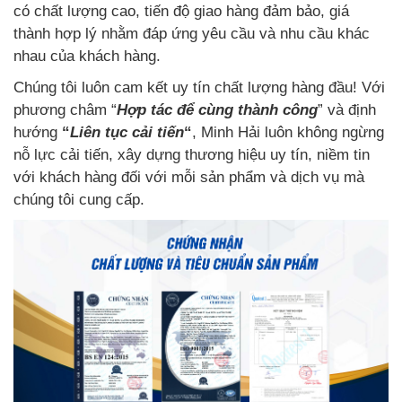
có chất lượng cao, tiến độ giao hàng đảm bảo, giá
thành hợp lý nhằm đáp ứng yêu cầu và nhu cầu khác
nhau của khách hàng.
Chúng tôi luôn cam kết uy tín chất lượng hàng đầu! Với
phương châm “
Hợp tác để cùng thành công
” và định
hướng
“
Liên tục cải tiến
“
, Minh Hải luôn không ngừng
nỗ lực cải tiến, xây dựng thương hiệu uy tín, niềm tin
với khách hàng đối với mỗi sản phẩm và dịch vụ mà
chúng tôi cung cấp.