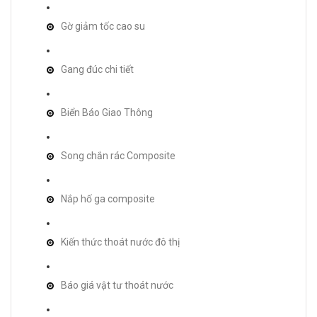
Gờ giảm tốc cao su
Gang đúc chi tiết
Biển Báo Giao Thông
Song chắn rác Composite
Nắp hố ga composite
Kiến thức thoát nước đô thị
Báo giá vật tư thoát nước