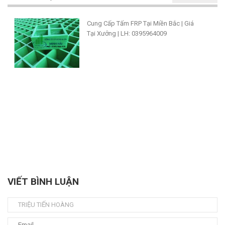
Cung Cấp Tấm FRP Tại Miền Bắc | Giá
Tại Xưởng | LH: 0395964009
VIẾT BÌNH LUẬN