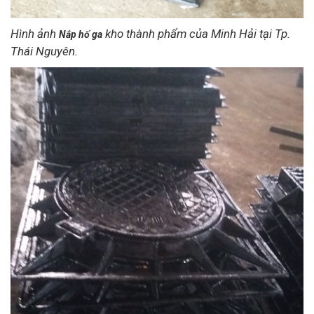
Hình ảnh
kho thành phẩm của Minh Hải tại Tp.
Nắp hố ga
Thái Nguyên.