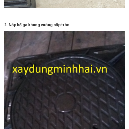
2. Nắp hố ga khung vuông nắp tròn.