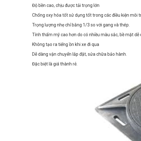
Độ bền cao, chịu được tải trọng lớn
Chống oxy hóa tốt sử dụng tốt trong các điều kiện môi 
Trọng lượng nhẹ chỉ bằng 1/3 so với gang và thép.
Tính thẩm mỹ cao hơn do có nhiều màu sắc, bề mặt dễ
Không tạo ra tiếng ồn khi xe đi qua
Dễ dàng vận chuyển lắp đặt, sửa chữa bảo hành.
Đặc biệt là giá thành rẻ.