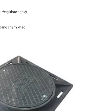
trường khắc nghiệt
 dàng chạm khắc