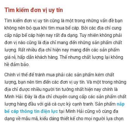
Tìm kiếm đơn vị uy tín
Tìm kiếm đơn vị uy tín cũng là một trong những vấn đề bạn
không nên bỏ qua khi tìm mua bể cáp. Bởi các địa chỉ cung
cấp nắp bể cáp hiện nay rất đa dạng. Tuy nhiên không phải
đơn vị nào cũng là địa chỉ mang đến những sản phẩm chất
lượng. Rất nhiều địa chỉ hiện nay mang đến các sản phẩm
giá rẻ, hấp dẫn khách hàng. Thế nhưng chất lượng lại không
hề đảm bảo.
Chính vì thế để tránh mua phải các sản phẩm kém chất
lượng, bạn nên tìm đến các đơn vị uy tín. Và một trong những
địa chỉ được nhiều người tin tưởng nhất hiện nay chính là
Minh Hải. Đây là địa chỉ chuyên cung cấp các sản phẩm chất
lượng hàng đầu với giá cá cực kỳ cạnh tranh. Sản phẩm
nắp
bể cáp thông tin điện lực
tại Minh Hải cũng vô cùng đa
dạng về mẫu mã, kiểu dáng thiết kế cho mọi người lựa chọn.