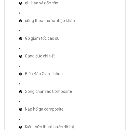
ghi bảo vệ gốc cây
cống thoát nước nhập khẩu
Gờ giảm tốc cao su
Gang đúc chi tiết
Biển Báo Giao Thông
Song chắn rác Composite
Nắp hố ga composite
Kiến thức thoát nước đô thị