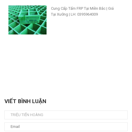
Cung Cấp Tấm FRP Tại Miền Bắc | Giá
Tại Xưởng | LH: 0395964009
VIẾT BÌNH LUẬN