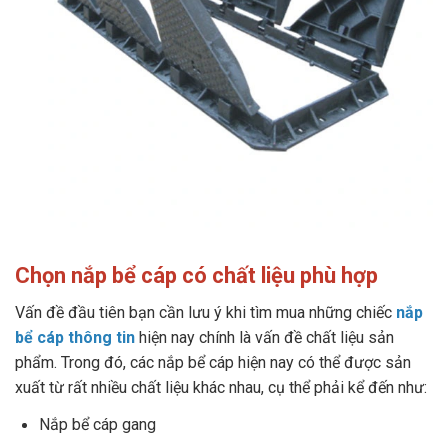
Chọn nắp bể cáp có chất liệu phù hợp
Vấn đề đầu tiên bạn cần lưu ý khi tìm mua những chiếc
nắp
bể cáp thông tin
hiện nay chính là vấn đề chất liệu sản
phẩm. Trong đó, các nắp bể cáp hiện nay có thể được sản
xuất từ rất nhiều chất liệu khác nhau, cụ thể phải kể đến như:
Nắp bể cáp gang