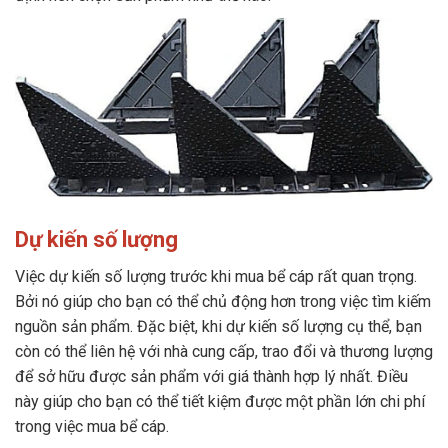
Dự kiến số lượng
Việc dự kiến số lượng trước khi mua bể cáp rất quan trọng.
Bởi nó giúp cho bạn có thể chủ động hơn trong việc tìm kiếm
nguồn sản phẩm. Đặc biệt, khi dự kiến số lượng cụ thể, bạn
còn có thể liên hệ với nhà cung cấp, trao đổi và thương lượng
để sở hữu được sản phẩm với giá thành hợp lý nhất. Điều
này giúp cho bạn có thể tiết kiệm được một phần lớn chi phí
trong việc mua bể cáp.