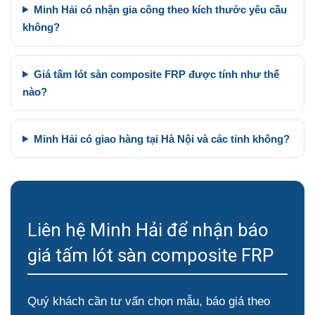
Minh Hải có nhận gia công theo kích thước yêu cầu
không?
Giá tấm lót sàn composite FRP được tính như thế
nào?
Minh Hải có giao hàng tại Hà Nội và các tỉnh không?
Liên hệ Minh Hải để nhận báo
giá tấm lót sàn composite FRP
Quý khách cần tư vấn chọn mẫu, báo giá theo