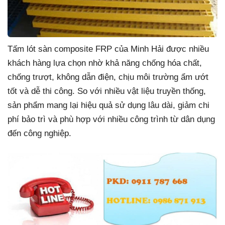
Tấm lót sàn composite FRP của Minh Hải được nhiều
khách hàng lựa chọn nhờ khả năng chống hóa chất,
chống trượt, không dẫn điện, chịu môi trường ẩm ướt
tốt và dễ thi công. So với nhiều vật liệu truyền thống,
sản phẩm mang lại hiệu quả sử dụng lâu dài, giảm chi
phí bảo trì và phù hợp với nhiều công trình từ dân dụng
đến công nghiệp.