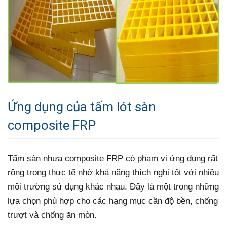
Ứng dụng của tấm lót sàn
composite FRP
Tấm sàn nhựa composite FRP có phạm vi ứng dụng rất
rộng trong thực tế nhờ khả năng thích nghi tốt với nhiều
môi trường sử dụng khác nhau. Đây là một trong những
lựa chọn phù hợp cho các hạng mục cần độ bền, chống
trượt và chống ăn mòn.