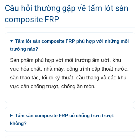
Câu hỏi thường gặp về tấm lót sàn
composite FRP
Tấm lót sàn composite FRP phù hợp với những môi
trường nào?
Sản phẩm phù hợp với môi trường ẩm ướt, khu
vực hóa chất, nhà máy, công trình cấp thoát nước,
sàn thao tác, lối đi kỹ thuật, cầu thang và các khu
vực cần chống trượt, chống ăn mòn.
Tấm sàn composite FRP có chống trơn trượt
không?