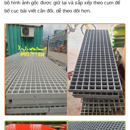
bộ hình ảnh gốc được giữ lại và sắp xếp theo cụm để
bố cục bài viết cân đối, dễ theo dõi hơn.