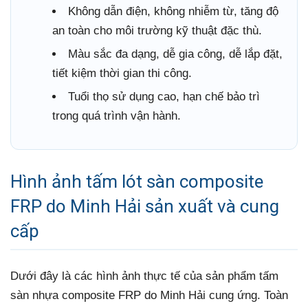
Không dẫn điện, không nhiễm từ, tăng độ
an toàn cho môi trường kỹ thuật đặc thù.
Màu sắc đa dạng, dễ gia công, dễ lắp đặt,
tiết kiệm thời gian thi công.
Tuổi thọ sử dụng cao, hạn chế bảo trì
trong quá trình vận hành.
Hình ảnh tấm lót sàn composite
FRP do Minh Hải sản xuất và cung
cấp
Dưới đây là các hình ảnh thực tế của sản phẩm tấm
sàn nhựa composite FRP do Minh Hải cung ứng. Toàn