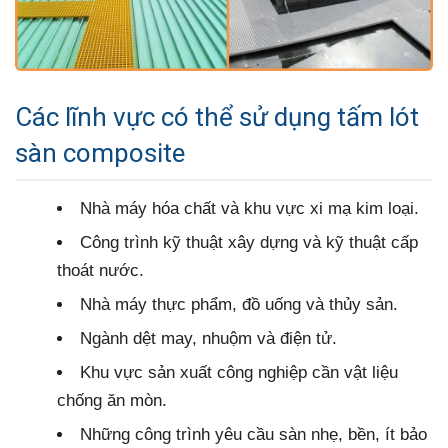
Các lĩnh vực có thể sử dụng tấm lót
sàn composite
Nhà máy hóa chất và khu vực xi mạ kim loại.
Công trình kỹ thuật xây dựng và kỹ thuật cấp
thoát nước.
Nhà máy thực phẩm, đồ uống và thủy sản.
Ngành dệt may, nhuộm và điện tử.
Khu vực sản xuất công nghiệp cần vật liệu
chống ăn mòn.
Những công trình yêu cầu sàn nhẹ, bền, ít bảo