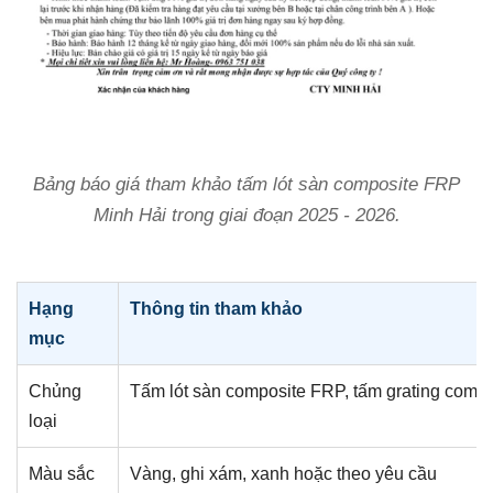
Bảng báo giá tham khảo tấm lót sàn composite FRP
Minh Hải trong giai đoạn 2025 - 2026.
Hạng
Thông tin tham khảo
mục
Chủng
Tấm lót sàn composite FRP, tấm grating comp
loại
Màu sắc
Vàng, ghi xám, xanh hoặc theo yêu cầu