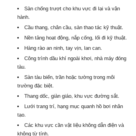
Sàn chống trượt cho khu vực đi lại và vận
hành.
Cầu thang, chân cầu, sàn thao tác kỹ thuật.
Nền tảng hoạt động, nắp cống, lối đi kỹ thuật.
Hàng rào an ninh, tay vịn, lan can.
Công trình dầu khí ngoài khơi, nhà máy đóng
tàu.
Sàn tàu biển, trần hoặc tường trong môi
trường đặc biệt.
Thang dốc, giàn giáo, khu vực đường sắt.
Lưới trang trí, hạng mục quanh hồ bơi nhân
tạo.
Các khu vực cần vật liệu không dẫn điện và
không từ tính.