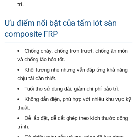
trì.
Ưu điểm nổi bật của tấm lót sàn
composite FRP
Chống cháy, chống trơn trượt, chống ăn mòn
và chống lão hóa tốt.
Khối lượng nhẹ nhưng vẫn đáp ứng khả năng
chịu tải cần thiết.
Tuổi thọ sử dụng dài, giảm chi phí bảo trì.
Không dẫn điện, phù hợp với nhiều khu vực kỹ
thuật.
Dễ lắp đặt, dễ cắt ghép theo kích thước công
trình.