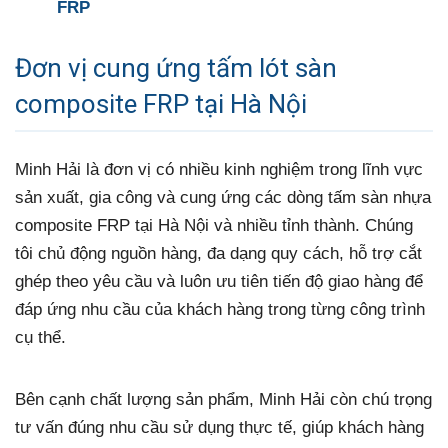
FRP
Đơn vị cung ứng tấm lót sàn
composite FRP tại Hà Nội
Minh Hải là đơn vị có nhiều kinh nghiệm trong lĩnh vực
sản xuất, gia công và cung ứng các dòng tấm sàn nhựa
composite FRP tại Hà Nội và nhiều tỉnh thành. Chúng
tôi chủ động nguồn hàng, đa dạng quy cách, hỗ trợ cắt
ghép theo yêu cầu và luôn ưu tiên tiến độ giao hàng để
đáp ứng nhu cầu của khách hàng trong từng công trình
cụ thể.
Bên cạnh chất lượng sản phẩm, Minh Hải còn chú trọng
tư vấn đúng nhu cầu sử dụng thực tế, giúp khách hàng