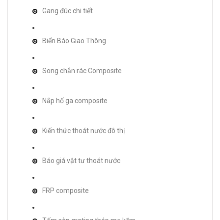
Gang đúc chi tiết
Biển Báo Giao Thông
Song chắn rác Composite
Nắp hố ga composite
Kiến thức thoát nước đô thị
Báo giá vật tư thoát nước
FRP composite