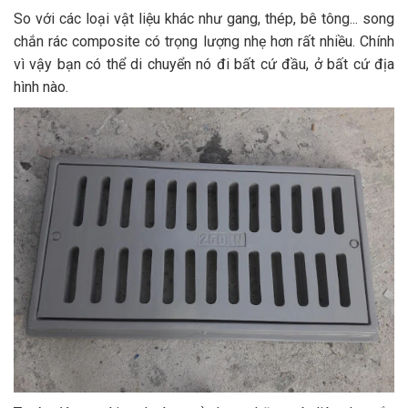
So với các loại vật liệu khác như gang, thép, bê tông... song
chắn rác composite có trọng lượng nhẹ hơn rất nhiều. Chính
vì vậy bạn có thể di chuyển nó đi bất cứ đầu, ở bất cứ địa
hình nào.