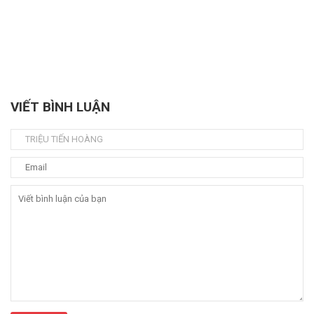
VIẾT BÌNH LUẬN