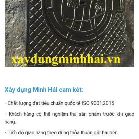
Xây dựng Minh Hải cam kết:
- Chất lượng đạt tiêu chuẩn quốc tế ISO 9001:2015
- Khách hàng có thể nghiệm thu sản phẩm trước khi giao
hàng.
- Tiến độ giao hàng theo đúng thỏa thuận giữ hai bên