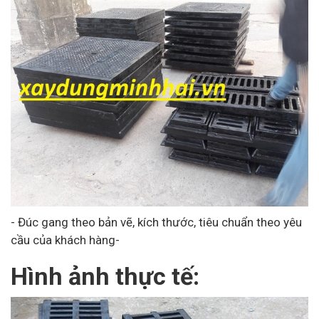
- Đúc gang theo bản vẽ, kích thước, tiêu chuẩn theo yêu
cầu của khách hàng-
Hình ảnh thực tế: