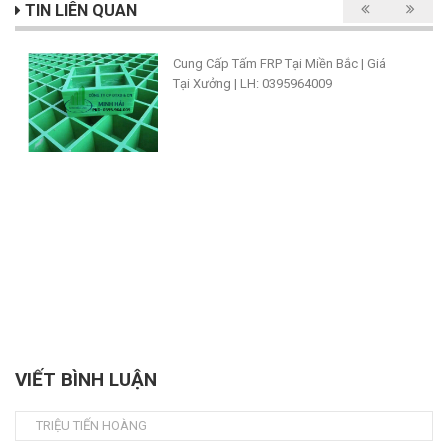
TIN LIÊN QUAN
Cung Cấp Tấm FRP Tại Miền Bắc | Giá
Tại Xưởng | LH: 0395964009
VIẾT BÌNH LUẬN