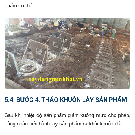
phẩm cụ thể.
5.4. BƯỚC 4: THÁO KHUÔN LẤY SẢN PHẨM
Sau khi nhiệt độ sản phẩm giảm xuống mức cho phép,
công nhân tiến hành lấy sản phẩm ra khỏi khuôn đúc.