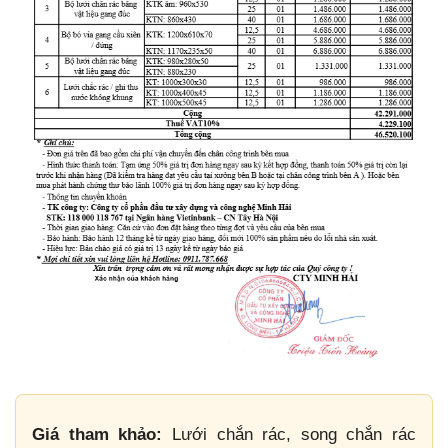
Giá tham khảo:
Lưới chắn rác, song chắn rác