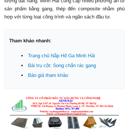
lượng đặt hàng. Minh Hải cung cấp nhiều phương án từ
sản phẩm bằng gang, thép đến composite nhằm phù
hợp với từng loại công trình và ngân sách đầu tư.
Tham khảo nhanh:
Trang chủ Nắp Hố Ga Minh Hải
Bài trụ cột: Song chắn rác gang
Báo giá tham khảo