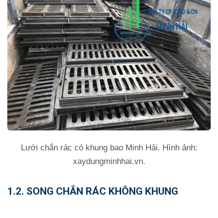
Lưới chắn rác có khung bao Minh Hải. Hình ảnh:
xaydungminhhai.vn.
1.2. SONG CHẮN RÁC KHÔNG KHUNG