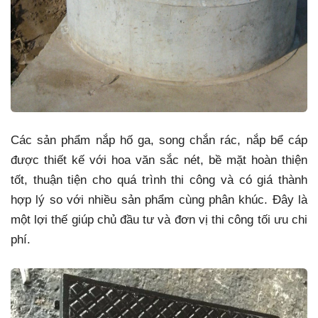
Các sản phẩm nắp hố ga, song chắn rác, nắp bể cáp
được thiết kế với hoa văn sắc nét, bề mặt hoàn thiện
tốt, thuận tiện cho quá trình thi công và có giá thành
hợp lý so với nhiều sản phẩm cùng phân khúc. Đây là
một lợi thế giúp chủ đầu tư và đơn vị thi công tối ưu chi
phí.