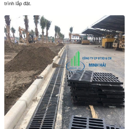
trình lắp đặt.