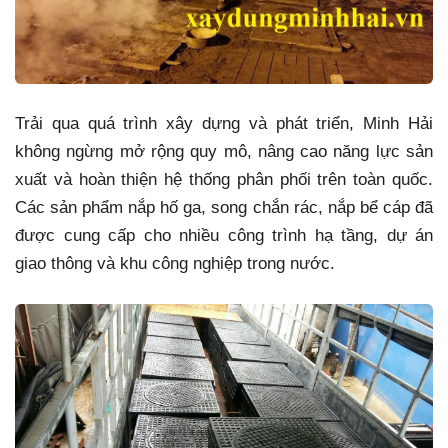
Trải qua quá trình xây dựng và phát triển, Minh Hải
không ngừng mở rộng quy mô, nâng cao năng lực sản
xuất và hoàn thiện hệ thống phân phối trên toàn quốc.
Các sản phẩm nắp hố ga, song chắn rác, nắp bể cáp đã
được cung cấp cho nhiều công trình hạ tầng, dự án
giao thông và khu công nghiệp trong nước.