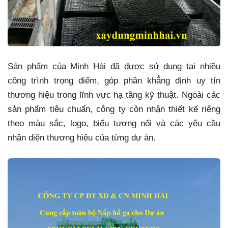
Sản phẩm của Minh Hải đã được sử dụng tại nhiều
công trình trọng điểm, góp phần khẳng định uy tín
thương hiệu trong lĩnh vực hạ tầng kỹ thuật. Ngoài các
sản phẩm tiêu chuẩn, công ty còn nhận thiết kế riêng
theo màu sắc, logo, biểu tượng nổi và các yêu cầu
nhận diện thương hiệu của từng dự án.