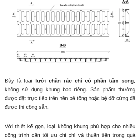
Đây là loại
lưới chắn rác chỉ có phần tấm song
,
không sử dụng khung bao riêng. Sản phẩm thường
được đặt trực tiếp trên nền bê tông hoặc bệ đỡ cứng đã
được thi công sẵn.
Với thiết kế gọn, loại không khung phù hợp cho nhiều
công trình cần tối ưu chi phí và thuận tiện trong quá