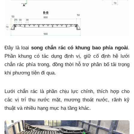
Đây là loại
song chắn rác có khung bao phía ngoài
.
Phần khung có tác dụng định vị, giữ cố định hệ lưới
chắn rác phía trong, đồng thời hỗ trợ phân bố tải trọng
khi phương tiện đi qua.
Lưới chắn rác là phần chịu lực chính, thích hợp cho
các vị trí thu nước mặt, mương thoát nước, rãnh kỹ
thuật và nhiều hạng mục hạ tầng khác.