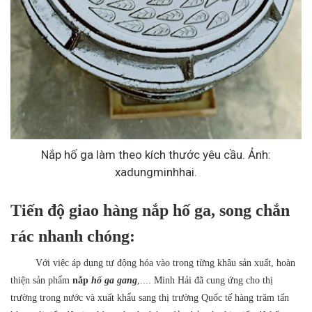
Nắp hố ga làm theo kích thước yêu cầu. Ảnh:
xadungminhhai.
Tiến độ giao hàng nắp hố ga, song chắn
rác nhanh chóng:
Với việc áp dụng tự động hóa vào trong từng khâu sản xuất, hoàn
thiện sản phẩm
nắp
hố ga gang
,
.... Minh Hải đã cung ứng cho thị
trường trong nước và xuất khẩu sang thị trường Quốc tế hàng trăm tấn