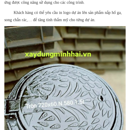
ứng được công năng sử dụng cho các công trình.
Khách hàng có thể yêu cầu in logo dự án lên sản phẩm
nắp hố ga
,
song chắn rác,
… để tăng tính thẩm mỹ cho từng dự án.