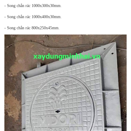
- Song chắn rác 1000x300x30mm.
- Song chắn rác 1000x400x30mm.
- Song chắn rác 800x250x45mm.