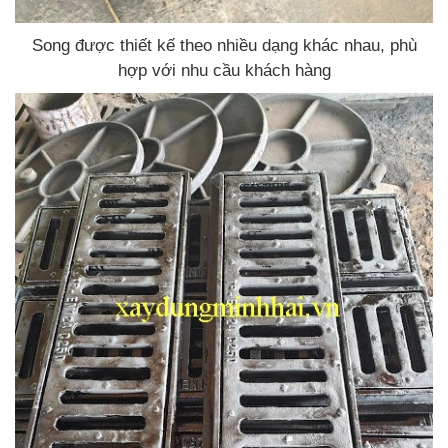
Song được thiết kế theo nhiều dạng khác nhau, phù
hợp với nhu cầu khách hàng