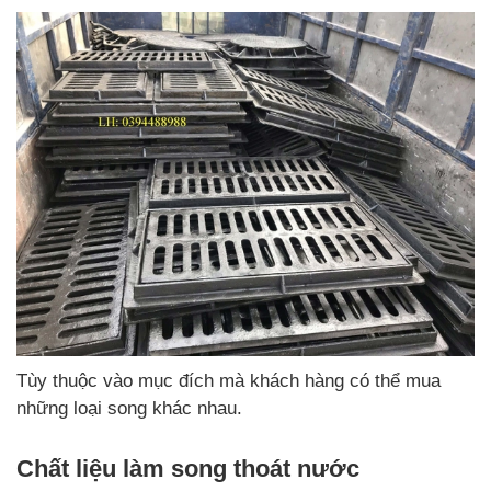
Tùy thuộc vào mục đích mà khách hàng có thể mua
những loại song khác nhau.
Chất liệu làm song thoát nước