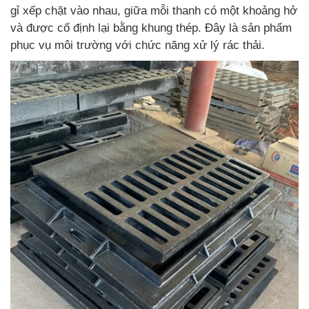
gỉ xếp chặt vào nhau, giữa mỗi thanh có một khoảng hở
và được cố định lại bằng khung thép. Đây là sản phẩm
phục vụ môi trường với chức năng xử lý rác thải.