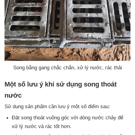
Song bằng gang chắc chắn, xử lý nước, rác thải
Một số lưu ý khi sử dụng song thoát
nước
Sử dụng sản phẩm cần lưu ý một số điểm sau:
Đặt song thoát vuông góc với dòng nước chảy để
xử lý nước và rác tốt hơn.