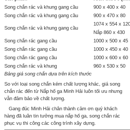
Song chắn rác và khung gang cầu
900 x 400 x 40
Song chắn rác và khung gang cầu
900 x 470 x 80
1074 x 554 x 12
Song chắn rác và khung gang cầu
Nắp 860 x 430
Song chắn rác gang cầu
1000 x 500 x 45
Song chắn rác gang cầu
1000 x 450 x 40
Song chắn rác gang cầu
1000 x 600 x 60
Song chắn rác và khung
960 x 530 x 50
Bảng giá song chắn dựa trên kích thước
So với loại song chắn kém chất lượng khác, giá song
chắn rác đến từ Nắp hố ga Minh Hải luôn tối ưu nhưng
vẫn đảm bảo về chất lượng.
Gang đúc Minh Hải chân thành cảm ơn quý khách
hàng đã luân tin tưởng mua nắp hố ga, song chắn rác
phục vụ thi công các công trình xây dựng.