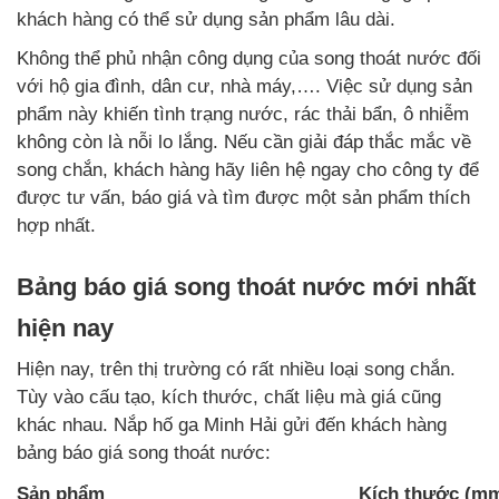
khách hàng có thể sử dụng sản phẩm lâu dài.
Không thể phủ nhận công dụng của song thoát nước đối
với hộ gia đình, dân cư, nhà máy,…. Việc sử dụng sản
phẩm này khiến tình trạng nước, rác thải bẩn, ô nhiễm
không còn là nỗi lo lắng. Nếu cần giải đáp thắc mắc về
song chắn, khách hàng hãy liên hệ ngay cho công ty để
được tư vấn, báo giá và tìm được một sản phẩm thích
hợp nhất.
Bảng báo giá song thoát nước mới nhất
hiện nay
Hiện nay, trên thị trường có rất nhiều loại song chắn.
Tùy vào cấu tạo, kích thước, chất liệu mà giá cũng
khác nhau. Nắp hố ga Minh Hải gửi đến khách hàng
bảng báo giá song thoát nước:
Sản phẩm
Kích thước (m