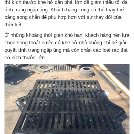
thì kích thước khe hở cần phải lớn để giảm thiểu tối đa
tình trạng ngập úng. Khách hàng cũng có thể thay thế
bằng song chắn để phù hợp hơn với sự thay đổi của
thời tiết.
Ở những khoảng thời gian khô hạn, khách hàng nên lựa
chọn song thoát nước có khe hở nhỏ không chỉ để giải
quyết tình trạng ngập úng mà còn chắn các loại rác thải
có kích thước lớn.