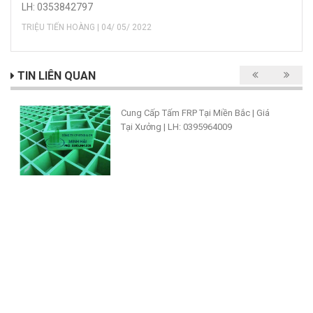
LH: 0353842797
TRIỆU TIẾN HOÀNG | 04/ 05/ 2022
TIN LIÊN QUAN
Cung Cấp Tấm FRP Tại Miền Bắc | Giá
Tại Xưởng | LH: 0395964009